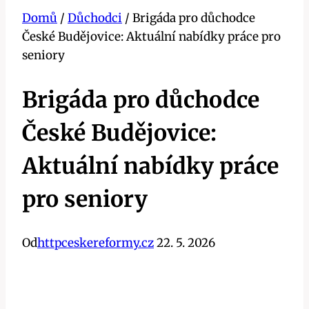
Domů
/
Důchodci
/
Brigáda pro důchodce
České Budějovice: Aktuální nabídky práce pro
seniory
Brigáda pro důchodce
České Budějovice:
Aktuální nabídky práce
pro seniory
Od
httpceskereformy.cz
22. 5. 2026