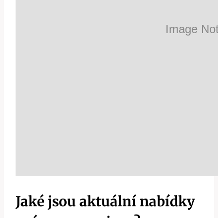
Jaké jsou aktuální nabídky