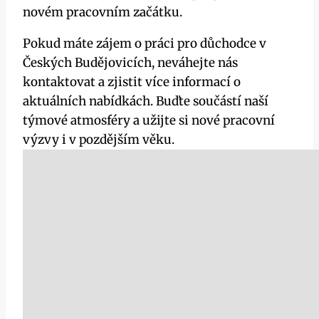
novém pracovním začátku.
Pokud máte zájem o práci pro důchodce v
Českých Budějovicích, neváhejte nás
kontaktovat a zjistit více informací o
aktuálních nabídkách. Buďte součástí naší
týmové atmosféry a užijte si nové pracovní
výzvy i v pozdějším věku.