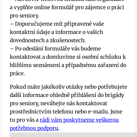
a vyplňte online formulář pro zájemce o práci
pro seniory.
– Doporučujeme mít připravené vaše
kontaktní údaje a informace o vašich
dovednostech a zkušenostech.
– Po odeslání formuláře vás budeme
kontaktovat a domluvíme si osobní schůzku k
bližšímu seznámení a případnému zařazení do
práce.
Pokud máte jakékoliv otázky nebo potřebujete
další informace ohledně přihlášení do brigády
pro seniory, neváhejte nás kontaktovat
prostřednictvím telefonu nebo e-mailu. Jsme
tu pro vás a
rádi vám poskytneme veškerou
potřebnou podporu
.