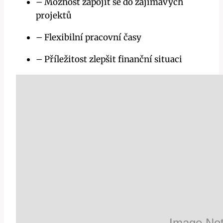
– Možnost zapojit se do zajímavých
projektů
– Flexibilní pracovní časy
– Příležitost zlepšit finanční situaci