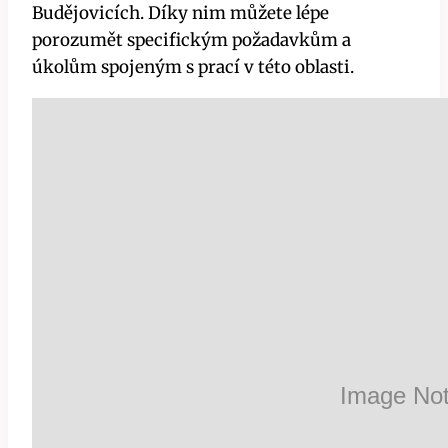
Budějovicích. Díky nim můžete lépe
porozumět specifickým požadavkům a
úkolům spojeným s prací v této oblasti.