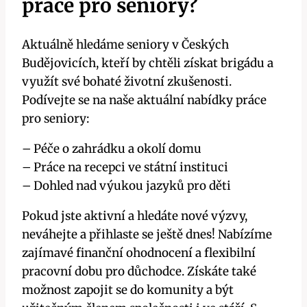
práce pro seniory?
Aktuálně hledáme seniory v Českých
Budějovicích, kteří by chtěli získat brigádu a
využít své bohaté životní zkušenosti.
Podívejte se na naše aktuální nabídky práce
pro seniory:
– Péče o zahrádku a okolí domu
– Práce na recepci ve státní instituci
– Dohled nad výukou jazyků pro děti
Pokud jste aktivní a hledáte nové výzvy,
neváhejte a přihlaste se ještě dnes! Nabízíme
zajímavé finanční ohodnocení a flexibilní
pracovní dobu pro důchodce. Získáte také
možnost zapojit se do komunity a být