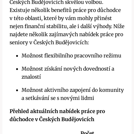
Českých Budějovicích skvělou volbou.
Existuje několik benefitů práce pro důchodce
v této oblasti, které by vám mohly přinést
nejen finanční stabilitu, ale i další výhody. Níže
najdete několik zajímavých nabídek práce pro
seniory v Českých Budějovicích:
Možnost flexibilního pracovního režimu
Možnost získání nových dovedností a
znalostí
Možnost aktivního zapojení do komunity
a setkávání se s novými lidmi
Přehled aktuálních nabídek práce pro
důchodce v Českých Budějovicích
Počet