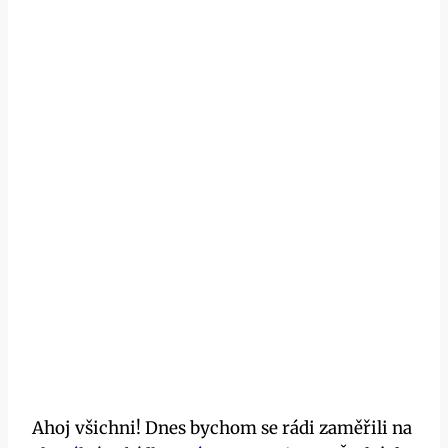
Ahoj všichni! Dnes bychom se rádi zaměřili na