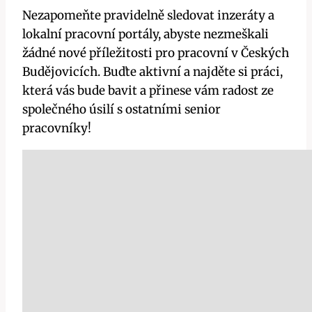
Nezapomeňte pravidelně sledovat inzeráty a
lokalní pracovní portály, abyste nezmeškali
žádné nové příležitosti pro pracovní v Českých
Budějovicích. Buďte aktivní a najděte si práci,
která vás bude bavit a přinese vám radost ze
společného úsilí s ostatními senior
pracovníky!