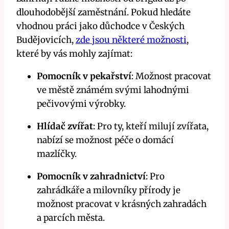
dlouhodobější zaměstnání. Pokud hledáte
vhodnou práci jako důchodce v Českých
Budějovicích,
zde jsou některé možnosti
,
které by vás mohly zajímat:
Pomocník v pekařství
: Možnost pracovat
ve městě známém svými lahodnými
pečivovými výrobky.
Hlídač zvířat
: Pro ty, kteří milují zvířata,
nabízí se možnost péče o domácí
mazlíčky.
Pomocník v zahradnictví
: Pro
zahrádkáře a milovníky přírody je
možnost pracovat v krásných zahradách
a parcích města.