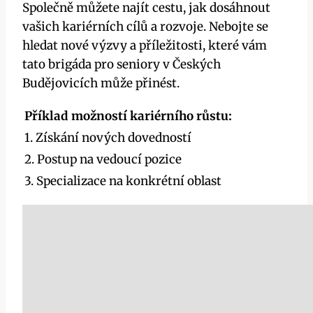
Společně můžete najít cestu, jak dosáhnout
vašich kariérních cílů a rozvoje. Nebojte se
hledat nové výzvy a příležitosti, které vám
tato brigáda pro seniory v Českých
Budějovicích může přinést.
Příklad možností kariérního růstu:
1. Získání nových dovedností
2. Postup na vedoucí pozice
3. Specializace na konkrétní oblast