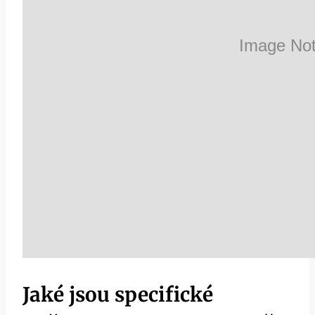
Jaké jsou specifické