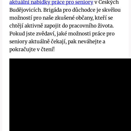
aktuální nabídky práce pro seniory
v Českých
Budějovicích. Brigáda pro důchodce je skvělou
možností pro naše zkušené občany, kteří se
chtějí aktivně zapojit do pracovního života.
Pokud jste zvědaví, jaké možnosti práce pro
seniory aktuálně čekají, pak neváhejte a
pokračujte v čtení!