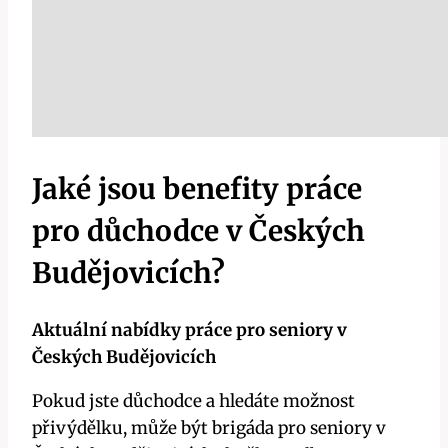
Jaké jsou benefity práce
pro důchodce v Českých
Budějovicích?
Aktuální nabídky práce pro seniory v
Českých Budějovicích
Pokud jste důchodce a hledáte možnost
přivýdělku, může být brigáda pro seniory v