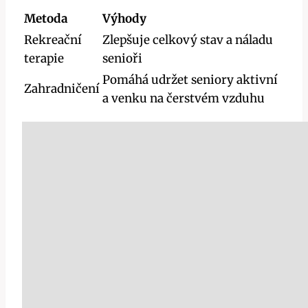
Metoda
Výhody
Rekreační
Zlepšuje celkový stav a náladu
terapie
senioři
Pomáhá udržet seniory aktivní
Zahradničení
a venku na čerstvém vzduhu