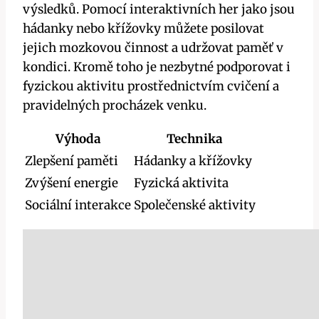
výsledků. Pomocí interaktivních her jako jsou
hádanky nebo křížovky můžete posilovat
jejich mozkovou činnost a udržovat paměť v
kondici. Kromě toho je nezbytné podporovat i
fyzickou aktivitu prostřednictvím cvičení a
pravidelných procházek venku.
Výhoda
Technika
Zlepšení paměti
Hádanky a křížovky
Zvýšení energie
Fyzická aktivita
Sociální interakce
Společenské aktivity