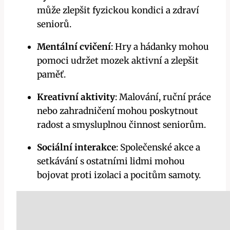
může zlepšit fyzickou kondici a zdraví
seniorů.
Mentální cvičení
: Hry a hádanky mohou
pomoci udržet mozek aktivní a zlepšit
paměť.
Kreativní aktivity
: Malování, ruční práce
nebo zahradničení mohou poskytnout
radost a smysluplnou činnost seniorům.
Sociální interakce
: Společenské akce a
setkávání s ostatními lidmi mohou
bojovat proti izolaci a pocitům samoty.