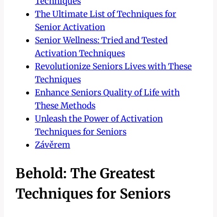
Techniques
The Ultimate List of Techniques for
Senior Activation
Senior Wellness: Tried and Tested
Activation Techniques
Revolutionize Seniors Lives with These
Techniques
Enhance Seniors Quality of Life with
These Methods
Unleash the Power of Activation
Techniques for Seniors
Závěrem
Behold: The Greatest
Techniques for Seniors