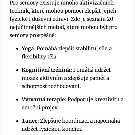
Pro seniory existuje mnoho aktivizačních
technik, které mohou pomoci zlepšit jejich
fyzické i duševní zdraví. Zde je seznam 20
nejúčinnějších metod, které mohou být pro
seniory prospěšné:
Yoga:
Pomáhá zlepšit stabilitu, sílu a
flexibility těla.
Kognitivní trénink:
Pomáhá udržet
mozek aktivním a zlepšuje paměť a
schopnost rozhodování.
Výtvarná terapie:
Podporuje kreativitu a
emoční projev.
Tanec:
Zlepšuje koordinaci a napomáhá
udržet fyzickou kondici.