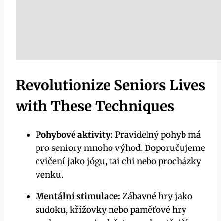
Revolutionize Seniors Lives
with These Techniques
Pohybové aktivity:
Pravidelný pohyb má
pro seniory mnoho výhod. Doporučujeme
cvičení jako jógu, tai chi nebo procházky
venku.
Mentální stimulace:
Zábavné hry jako
sudoku, křížovky nebo paměťové hry