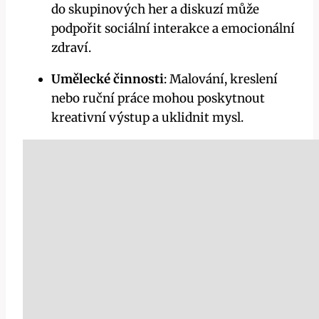
do skupinových her a diskuzí může
podpořit sociální interakce a emocionální
zdraví.
Umělecké činnosti
: Malování, kreslení
nebo ruční práce mohou poskytnout
kreativní výstup a uklidnit mysl.