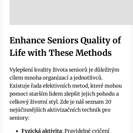
Enhance Seniors Quality of
Life with These Methods
Vylepšení kvality života seniorů je důležitým
cílem mnoha organizací a jednotlivců.
Existuje řada efektivních metod, které mohou
pomoci starším lidem zlepšit jejich pohodu a
celkový životní styl. Zde je náš seznam 20
nejúčinnějších aktivizačních technik pro
seniory:
Fyzická aktivita
: Pravidelné cvičení