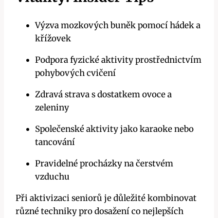
Výzva mozkových buněk pomocí hádek a
křížovek
Podpora fyzické aktivity prostřednictvím
pohybových cvičení
Zdravá strava s dostatkem ovoce a
zeleniny
Společenské aktivity jako karaoke nebo
tancování
Pravidelné procházky na čerstvém
vzduchu
Při aktivizaci seniorů je důležité kombinovat
různé techniky pro dosažení co nejlepších