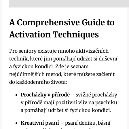
A Comprehensive Guide to
Activation Techniques
Pro seniory existuje mnoho aktivizačních
technik, které jim pomáhají udržet si duševní
a fyzickou kondici. Zde je seznam
nejúčinnějších metod, které můžete začlenit
do každodenního života:
Procházky v přírodě
– svižné procházky
v přírodě mají pozitivní vliv na psychiku
a pomáhají udržet si fyzickou kondici.
Kreativní psaní
– psaní deníku, básní