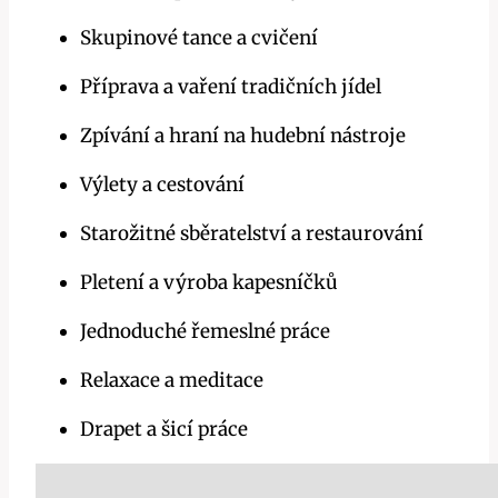
Skupinové tance a cvičení
Příprava a vaření tradičních jídel
Zpívání a hraní na hudební nástroje
Výlety a cestování
Starožitné sběratelství a restaurování
Pletení a výroba kapesníčků
Jednoduché řemeslné práce
Relaxace a meditace
Drapet a šicí práce