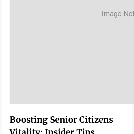
Boosting Senior Citizens
Vitality: Insider Tips