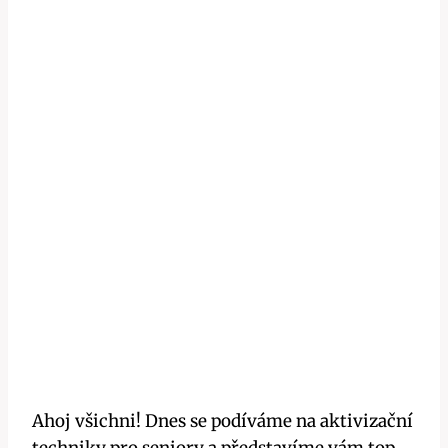
Ahoj všichni! Dnes se podíváme na aktivizační