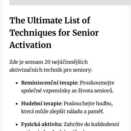
The Ultimate List of
Techniques for Senior
Activation
Zde je seznam 20 nejúčinnějších
aktivizačních technik pro seniory:
Reminiscenční terapie:
Prozkoumejte
společné vzpomínky ze života seniorů.
Hudební terapie:
Poslouchejte hudbu,
která může zlepšit náladu a paměť.
Fyzická aktivita:
Zahrňte do každodenní