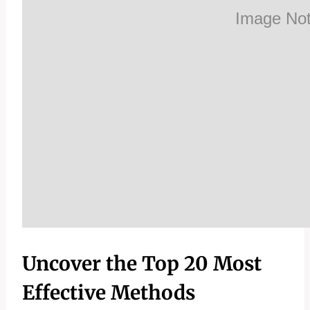
Uncover the Top 20 Most
Effective Methods