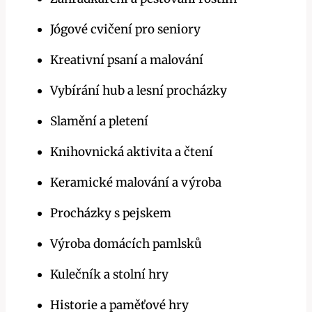
Jógové cvičení pro seniory
Kreativní psaní a malování
Vybírání hub a lesní procházky
Slamění a pletení
Knihovnická aktivita a čtení
Keramické malování a výroba
Procházky s pejskem
Výroba domácích pamlsků
Kulečník a stolní hry
Historie a paměťové hry