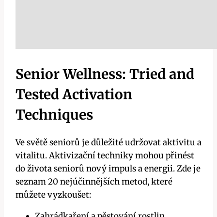
Senior Wellness: Tried and
Tested Activation
Techniques
Ve světě seniorů je důležité udržovat aktivitu a
vitalitu. Aktivizační techniky mohou přinést
do života seniorů nový impuls a energii. Zde je
seznam 20 nejúčinnějších metod, které
můžete vyzkoušet:
Zahrádkaření a pěstování rostlin