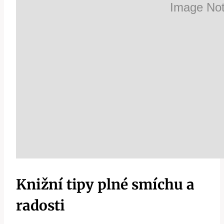
Knižní tipy plné smíchu a
radosti