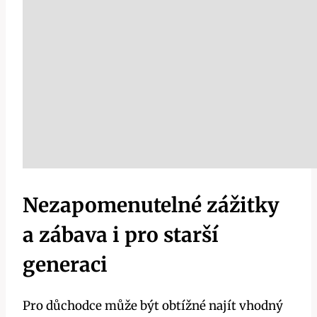
Nezapomenutelné zážitky
a zábava i pro starší
generaci
Pro důchodce může být obtížné najít vhodný