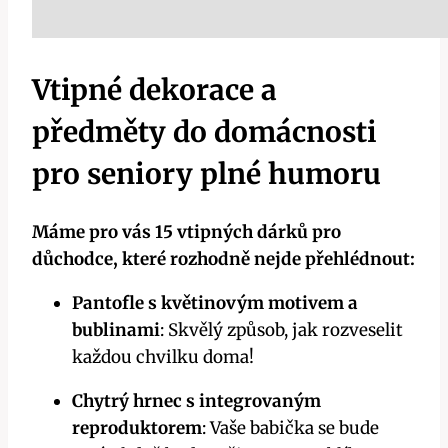
Vtipné dekorace a
předměty do domácnosti
pro seniory plné humoru
Máme pro vás 15 vtipných dárků pro
důchodce, které rozhodně nejde přehlédnout:
Pantofle s květinovým motivem a
bublinami
: Skvělý způsob, jak rozveselit
každou chvilku doma!
Chytrý hrnec s integrovaným
reproduktorem
: Vaše babička se bude