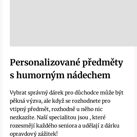
Personalizované předměty
s humorným nádechem
Vybrat správný dárek pro důchodce může být
pěkná výzva, ale když se rozhodnete pro
vtipný předmět, rozhodně u něho nic
nezkazíte. Naší specialitou jsou , které
rozesmějí každého seniora a udělají z dárku
opravdový zážitek!