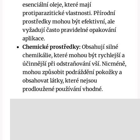
esenciální oleje, které mají
protiparazitické vlastnosti. Přírodní
prostředky mohou být efektivní, ale
vyžadují často pravidelné opakování
aplikace.
Chemické prostředky:
Obsahují silné
chemikálie, které ‍mohou⁣ být ​rychlejší a
účinnější při odstraňování vší.⁤ Nicméně,
mohou způsobit podráždění pokožky a
obsahovat látky, které nejsou
prodloužené používání vhodné.