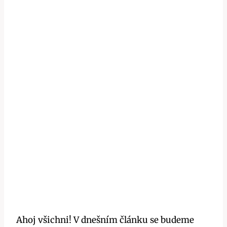
Ahoj všichni! V dnešním článku se budeme