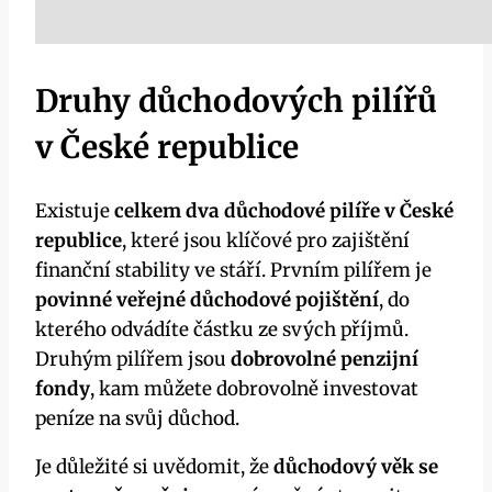
Druhy důchodových pilířů
v České republice
Existuje
celkem dva důchodové pilíře v České
republice
, které jsou klíčové pro zajištění
finanční stability ve stáří. Prvním pilířem je
povinné veřejné důchodové pojištění
, do
kterého odvádíte částku ze svých příjmů.
Druhým pilířem jsou
dobrovolné penzijní
fondy
, kam můžete dobrovolně investovat
peníze na svůj důchod.
Je důležité si uvědomit, že
důchodový věk se