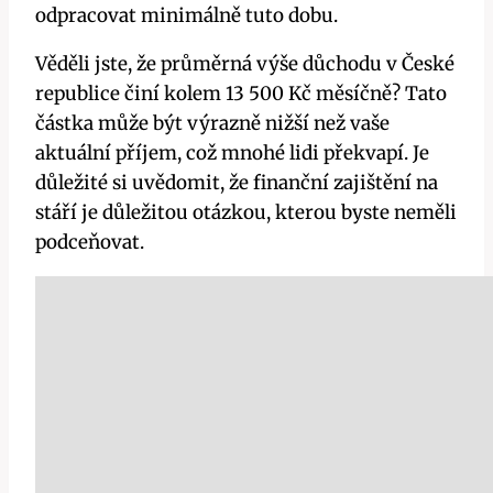
odpracovat minimálně tuto dobu.
Věděli jste, že průměrná výše důchodu v České
republice činí kolem 13 500 Kč měsíčně? Tato
částka může být výrazně nižší než vaše
aktuální příjem, což mnohé lidi překvapí. Je
důležité si uvědomit, že finanční zajištění na
stáří je důležitou otázkou, kterou byste neměli
podceňovat.