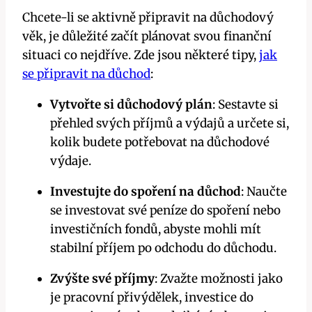
Chcete-li se aktivně připravit na důchodový
věk, je důležité začít plánovat svou finanční
situaci co nejdříve. Zde jsou některé tipy,
jak
se připravit na důchod
:
Vytvořte si důchodový plán
: Sestavte si
přehled svých příjmů a výdajů a určete si,
kolik budete potřebovat na důchodové
výdaje.
Investujte do spoření na důchod
: Naučte
se investovat své peníze do spoření nebo
investičních fondů, abyste mohli mít
stabilní příjem po odchodu do důchodu.
Zvýšte své příjmy
: Zvažte možnosti jako
je pracovní přivýdělek, investice do