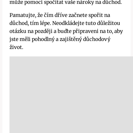
může pomoci spočítat vaše nároky na důchod.
Pamatujte, že čím dříve začnete spořit na
důchod, tím lépe. Neodkládejte tuto důležitou
otázku na později a buďte připraveni na to, aby
jste měli pohodlný a zajištěný důchodový
život.