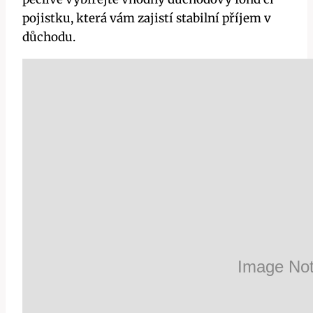
pojistku, která vám zajistí stabilní příjem v
důchodu.