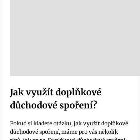
Jak využít doplňkové
důchodové spoření?
Pokud si kladete otázku, jak využít doplňkové
důchodové spoření, máme pro vás několik