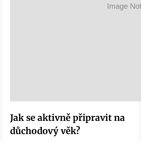
Jak se aktivně připravit na
důchodový věk?