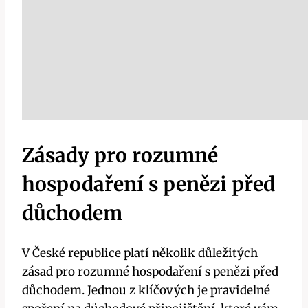
Zásady pro rozumné
hospodaření s penězi před
důchodem
V České republice platí několik důležitých
zásad pro rozumné hospodaření s penězi před
důchodem. Jednou z klíčových je pravidelné