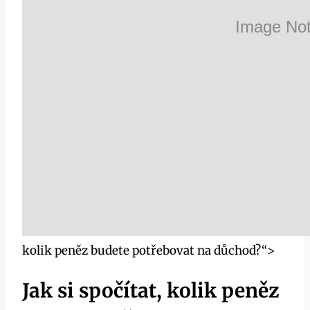
kolik peněz budete potřebovat na důchod?“>
Jak si spočítat, kolik peněz