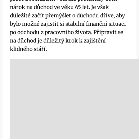
nárok na důchod ve věku 65 let. Je však
důležité začít přemýšlet o důchodu dříve, aby
bylo možné zajistit si stabilní finanční situaci
po odchodu z pracovního života. Připravit se
na důchod je důležitý krok k zajištění
klidného stáří.