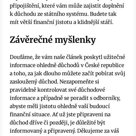
připojištění, které vám může zajistit doplnění
k důchodu ze státního systému. Budete tak
mít větší finanční jistotu a klidnější stáří.
Závěrečné myšlenky
Doufáme, že vám naše článek poskytl užitečné
informace ohledně důchodů v České republice
a toho, za jak dlouho můžete začít pobírat svůj
zasloužený důchod. Nezapomeňte si
pravidelně kontrolovat své důchodové
informace a případně se poradit s odborníky,
abyste měli jistotu ohledně vaší budoucí
finanční situace. Ať už jste připraveni na
důchod dříve či později, je důležité být
informovaný a připravený. Děkujeme za váš