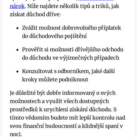
nárok
. Níže najdete několik tipů a triků, jak
získat důchod dříve:
Zvážit možnost dobrovolného příplatek
do důchodového pojištění
Prověřit si možnosti dřívějšího odchodu
do důchodu ve výjimečných případech
Konzultovat s odborníkem, jaké další
kroky můžete podniknout
Je důležité být dobře informovaný o svých
možnostech a využít všech dostupných
prostředků k urychlení získání důchodu. S
tímto vědomím budete mít lepší kontrolu nad
svou finanční budoucností a klidnější spaní v
noci.