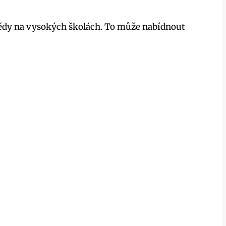
ědy na vysokých školách. To může nabídnout