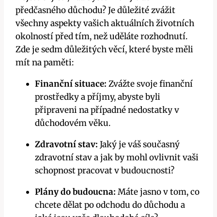
předčasného důchodu? Je důležité zvážit
všechny aspekty vašich aktuálních životních
okolností před tím, než uděláte rozhodnutí.
Zde je sedm důležitých věcí, které byste měli
mít na paměti:
Finanční situace:
Zvážte svoje finanční
prostředky a příjmy, abyste byli
připraveni na případné nedostatky v
důchodovém věku.
Zdravotní stav:
Jaký je váš současný
zdravotní stav a jak by mohl ovlivnit vaši
schopnost pracovat v budoucnosti?
Plány do budoucna:
Máte jasno v tom, co
chcete dělat po odchodu do důchodu a