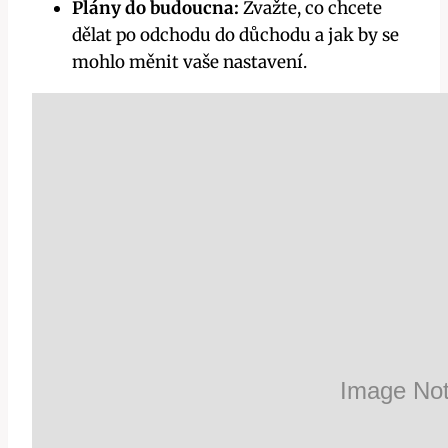
Plány do budoucna:
Zvažte, co chcete
dělat po odchodu do důchodu a jak by se
mohlo měnit vaše nastavení.