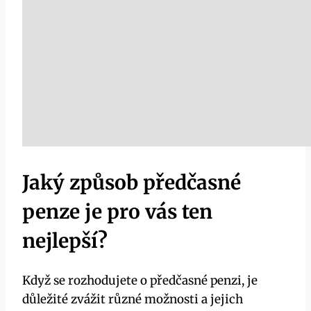
Jaký způsob předčasné
penze je pro vás ten
nejlepší?
Když se rozhodujete o předčasné penzi, je
důležité zvážit různé možnosti a jejich