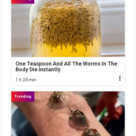
One Teaspoon And All The Worms In The
Body Die Instantly
1 h 24 min