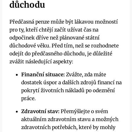
důchodu
Předčasná penze může být lákavou možností
pro ty, kteří chtějí začít užívat čas na
odpočinek dříve než plánované státní
důchodové věku. Před tím, než se rozhodnete
odejít do předčasného důchodu, je důležité
zvážit následující aspekty:
Finanční situace:
Zvážte, zda máte
dostatek úspor a dalších zdrojů financí na
pokrytí životních nákladů po odeznění
práce.
Zdravotní stav:
Přemýšlejte o svém
aktuálním zdravotním stavu a možných
zdravotních potřebách, které by mohly