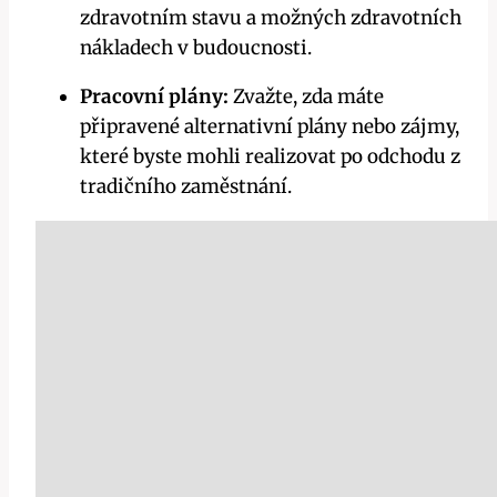
zdravotním stavu a možných zdravotních
nákladech v budoucnosti.
Pracovní plány:
Zvažte, zda máte
připravené alternativní plány nebo zájmy,
které byste mohli realizovat po odchodu z
tradičního zaměstnání.