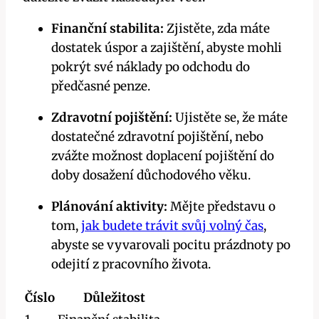
Finanční stabilita:
Zjistěte, zda máte
dostatek úspor a zajištění, abyste mohli
pokrýt své náklady po odchodu do
předčasné penze.
Zdravotní pojištění:
Ujistěte se, že máte
dostatečné zdravotní pojištění, nebo
zvážte možnost doplacení pojištění do
doby dosažení důchodového věku.
Plánování aktivity:
Mějte představu o
tom,
jak budete trávit svůj volný čas
,
abyste se vyvarovali pocitu prázdnoty po
odejití z pracovního života.
Číslo
Důležitost