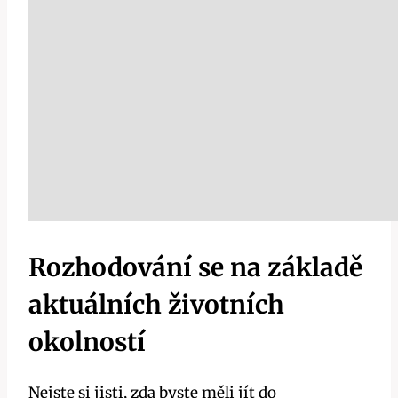
Rozhodování se na základě
aktuálních životních
okolností
Nejste si jisti, zda byste měli jít do