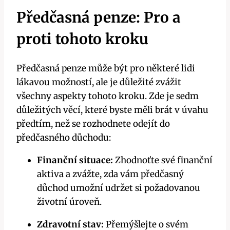
Předčasná penze: Pro a
proti tohoto kroku
Předčasná penze může být pro některé lidi
lákavou možností, ale je důležité zvážit
všechny aspekty tohoto kroku. Zde je sedm
důležitých věcí, které byste měli brát v úvahu
předtím, než se rozhodnete odejít do
předčasného důchodu:
Finanční situace:
Zhodnoťte své finanční
aktiva a zvážte, zda vám předčasný
důchod umožní udržet si požadovanou
životní úroveň.
Zdravotní stav:
Přemýšlejte o svém