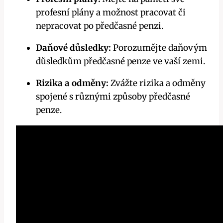
profesní plány a možnost pracovat či
nepracovat po předčasné penzi.
Daňové důsledky:
Porozumějte daňovým
důsledkům předčasné penze ve vaší zemi.
Rizika a odměny:
Zvážte rizika a odměny
spojené s různými způsoby předčasné
penze.