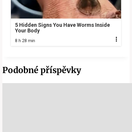
5 Hidden Signs You Have Worms Inside
Your Body
8 h 28 min
Podobné příspěvky