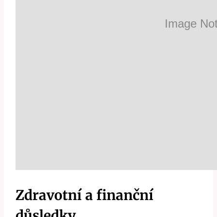
Zdravotní a finanční
důsledky