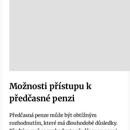
Možnosti přístupu k
předčasné penzi
Předčasná penze může být obtížným
rozhodnutím, které má dlouhodobé důsledky.