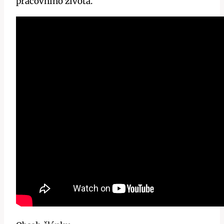
pracovního života.