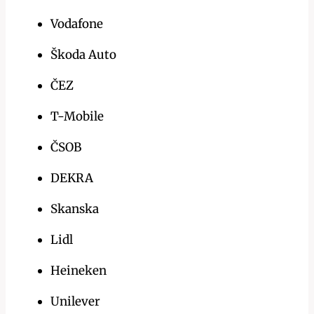
Vodafone
Škoda Auto
ČEZ
T-Mobile
ČSOB
DEKRA
Skanska
Lidl
Heineken
Unilever