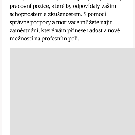
pracovní pozice, které by odpovídaly vašim
schopnostem a zkušenostem. S pomocí
správné podpory a motivace můžete najít
zaměstnání, které vám přinese radost a nové
možnosti na profesním poli.