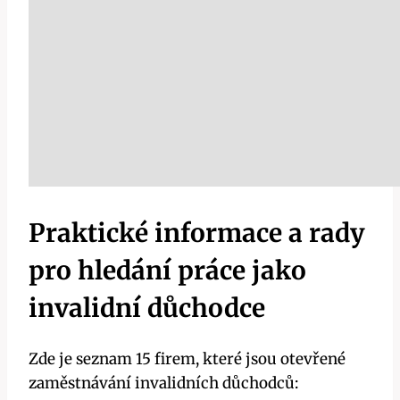
Praktické informace a rady
pro hledání práce jako
invalidní důchodce
Zde je seznam 15 firem, které jsou otevřené
zaměstnávání invalidních důchodců: