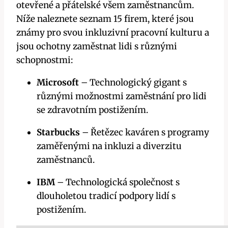
otevřené a přátelské všem zaměstnancům.
Níže naleznete seznam 15 firem, které jsou
známy pro svou inkluzivní pracovní kulturu a
jsou ochotny zaměstnat lidi s různými
schopnostmi:
Microsoft
– Technologický gigant s
různými možnostmi zaměstnání pro lidi
se zdravotním postižením.
Starbucks
– Řetězec kaváren s programy
zaměřenými na inkluzi a diverzitu
zaměstnanců.
IBM
– Technologická společnost s
dlouholetou tradicí podpory lidí s
postižením.