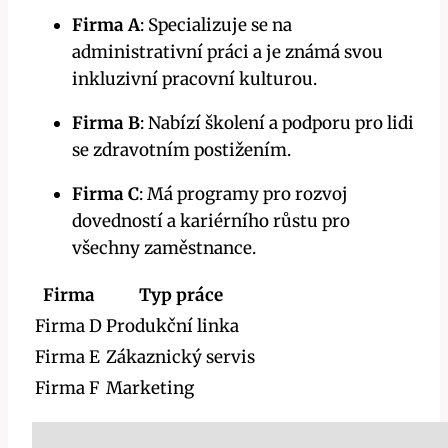
Firma A
: Specializuje se na
administrativní práci a je známá svou
inkluzivní pracovní kulturou.
Firma B
: Nabízí školení a podporu pro lidi
se zdravotním postižením.
Firma C
: Má programy pro rozvoj
dovedností a kariérního růstu pro
všechny zaměstnance.
Firma
Typ práce
Firma D
Produkční linka
Firma E
Zákaznický servis
Firma F
Marketing