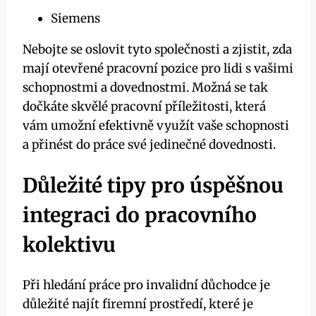
Siemens
Nebojte se oslovit tyto společnosti a zjistit, zda
mají otevřené pracovní pozice pro lidi s vašimi
schopnostmi a dovednostmi. Možná se tak
dočkáte skvělé pracovní příležitosti, která
vám umožní efektivně využít vaše schopnosti
a přinést do práce své jedinečné dovednosti.
Důležité tipy pro úspěšnou
integraci do pracovního
kolektivu
Při hledání práce pro invalidní důchodce je
důležité najít firemní prostředí, které je