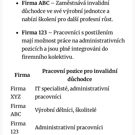
Firma ABC
– Zaměstnává invalidní
důchodce ve své výrobní jednotce a
nabízí školení pro další profesní růst.
Firma 123
– Pracovníci s postižením
mají možnost práce na administrativních
pozicích a jsou plně integrováni do
firemního kolektivu.
Pracovní pozice pro invalidní
Firma
důchodce
Firma
IT specialisté, administrativní
XYZ
pracovníci
Firma
Výrobní dělníci, školitelé
ABC
Firma
Administrativní pracovníci
123