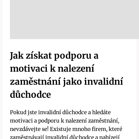
Jak získat podporu a
motivaci k nalezení
zaměstnání jako invalidní
důchodce
Pokud jste invalidní důchodce a hledáte
motivaci a podporu k nalezení zaměstnání,
nevzdávejte se! Existuje mnoho firem, které
zaměstnávají invalidní důchodce a nabízejí