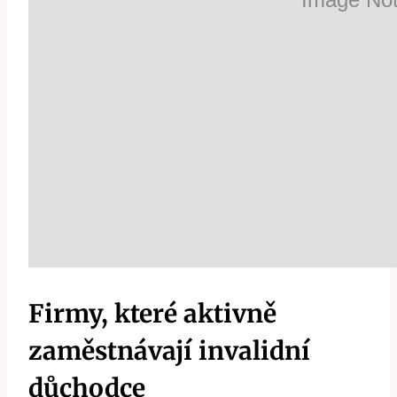
Firmy, které aktivně
zaměstnávají invalidní
důchodce