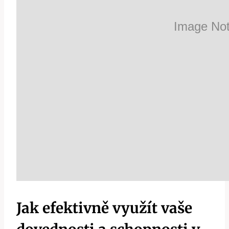
Jak efektivně využít vaše