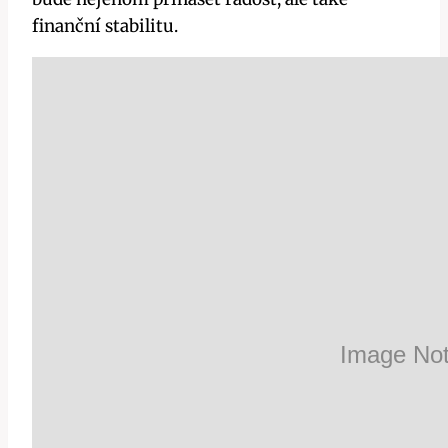
finanční stabilitu.