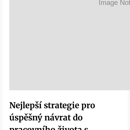
Nejlepší strategie pro
úspěšný návrat do
pracovního života s