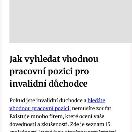
Jak vyhledat vhodnou
pracovní pozici pro
invalidní důchodce
Pokud jste invalidní důchodce a
hledáte
vhodnou pracovní pozici
, nemusíte zoufat.
Existuje mnoho firem, které ocení vaše
dovednosti a zkušenosti. Zde je seznam 15