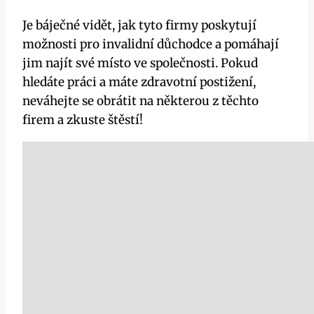
Je báječné vidět, jak tyto firmy poskytují
možnosti pro invalidní důchodce a pomáhají
jim najít své místo ve společnosti. Pokud
hledáte práci a máte zdravotní postižení,
neváhejte se obrátit na některou z těchto
firem a zkuste štěstí!