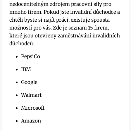
nedocenitelným zdrojem pracovní síly pro
mnoho firem. Pokud jste invalidní důchodce a
chtěli byste si najít práci, existuje spousta
možností pro vás. Zde je seznam 15 firem,
které jsou otevřeny zaměstnávání invalidních
důchodců:
PepsiCo
IBM
Google
Walmart
Microsoft
Amazon