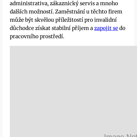
administrativa, zákaznický servis a mnoho
dalších možností. Zaměstnání u těchto firem
může být skvělou příležitostí pro invalidní
důchodce získat stabilní příjem a
zapojit se
do
pracovního prostředí.