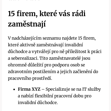
15 firem, které vás rádi
zaměstnají
V nadcházejícím seznamu najdete 15 firem,
které aktivně zaměstnávají invalidní
důchodce a vytvářejí pro ně příležitost k práci
a seberealizaci. Tito zaměstnavatelé jsou
ohromně důležití pro podporu osob se
zdravotním postižením a jejich začlenění do
pracovního prostředí.
Firma XYZ
– Specializuje se na IT služby
a nabízí flexibilní pracovní dobu pro
invalidní důchodce.