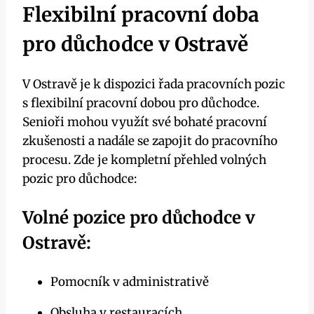
Flexibilní pracovní doba
pro důchodce v Ostravě
V Ostravě je k dispozici řada pracovních pozic
s flexibilní pracovní dobou pro důchodce.
Senioři mohou využít své bohaté pracovní
zkušenosti a nadále se zapojit do pracovního
procesu. Zde je kompletní přehled volných
pozic pro důchodce:
Volné pozice pro důchodce v
Ostravě:
Pomocník v administrativě
Obsluha v restauracích