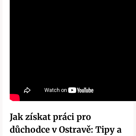
Jak získat práci pro
důchodce v Ostravě: Tipy a