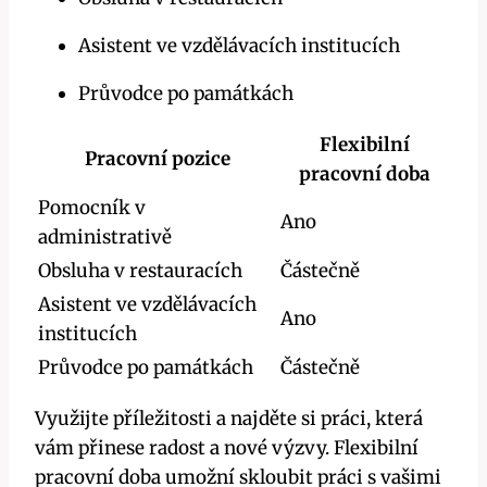
Asistent ve vzdělávacích institucích
Průvodce po památkách
Flexibilní
Pracovní pozice
pracovní doba
Pomocník v
Ano
administrativě
Obsluha v restauracích
Částečně
Asistent ve vzdělávacích
Ano
institucích
Průvodce po památkách
Částečně
Využijte příležitosti a najděte si práci, která
vám přinese radost a nové výzvy. Flexibilní
pracovní doba umožní skloubit práci s vašimi