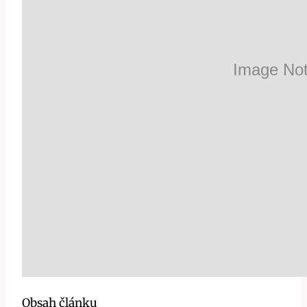
Obsah článku