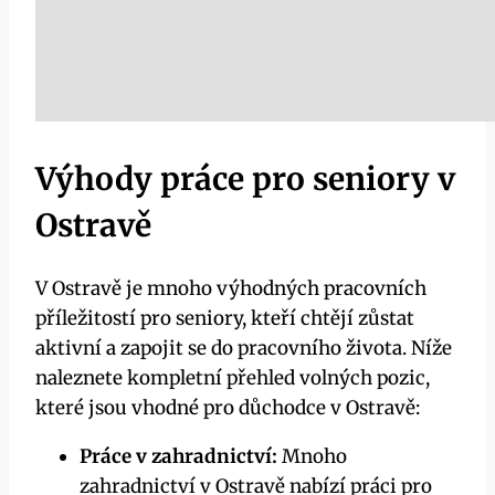
Výhody práce pro seniory v
Ostravě
V Ostravě je mnoho výhodných pracovních
příležitostí pro seniory, kteří chtějí zůstat
aktivní a zapojit se do pracovního života. Níže
naleznete kompletní přehled volných pozic,
které jsou vhodné pro důchodce v Ostravě:
Práce v zahradnictví:
Mnoho
zahradnictví v Ostravě nabízí práci pro