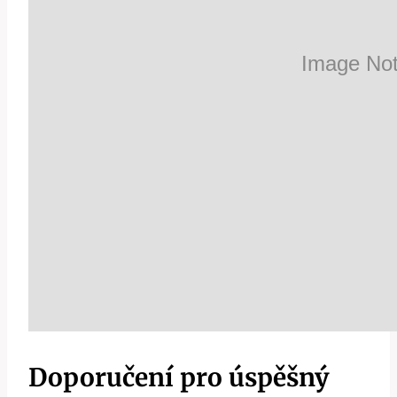
Doporučení pro úspěšný