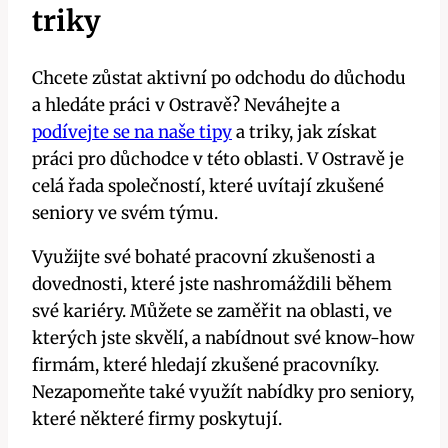
triky
Chcete zůstat aktivní po odchodu do důchodu
a hledáte práci v Ostravě? Neváhejte a
podívejte se na naše tipy
a triky, jak získat
práci pro důchodce v této oblasti. V Ostravě je
celá řada společností, které uvítají zkušené
seniory ve svém týmu.
Využijte své bohaté pracovní zkušenosti a
dovednosti, které jste nashromáždili během
své kariéry. Můžete se zaměřit na oblasti, ve
kterých jste skvělí, a nabídnout své know-how
firmám, které hledají zkušené pracovníky.
Nezapomeňte také využít nabídky pro seniory,
které některé firmy poskytují.