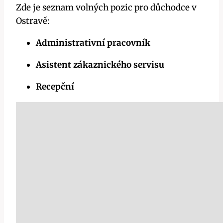
Zde je seznam volných pozic pro důchodce v
Ostravě:
Administrativní pracovník
Asistent zákaznického servisu
Recepční