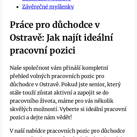
Závěrečné myšlenky
Práce pro důchodce v
Ostravě: Jak najít ideální
pracovní pozici
Naše společnost vám přináší kompletní
přehled volných pracovních pozic pro
důchodce v Ostravě. Pokud jste senior, který
stále touží zůstat aktivní a zapojit se do
pracovního života, máme pro vás několik
skvělých možností. Vyberte si ideální pracovní
pozici a dejte nám vědět!
V naší nabídce pracovních pozic pro důchodce