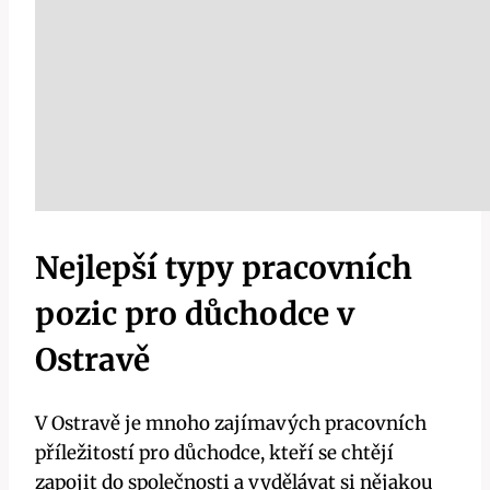
Nejlepší typy pracovních
pozic pro důchodce v
Ostravě
V Ostravě je mnoho zajímavých pracovních
příležitostí pro důchodce, kteří se chtějí
zapojit do společnosti a vydělávat si nějakou