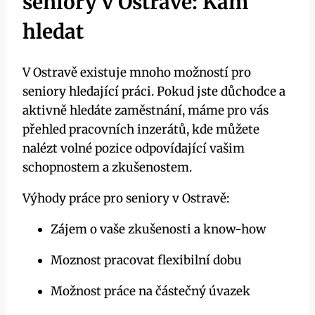
seniory v Ostravě: Kam
hledat
V Ostravě existuje mnoho možností pro
seniory hledající práci. Pokud jste důchodce a
aktivně hledáte zaměstnání, máme pro vás
přehled pracovních inzerátů, kde můžete
nalézt volné pozice odpovídající vašim
schopnostem a zkušenostem.
Výhody práce pro seniory v Ostravě:
Zájem o vaše zkušenosti a know-how
Moznost pracovat flexibilní dobu
Možnost práce na částečný úvazek