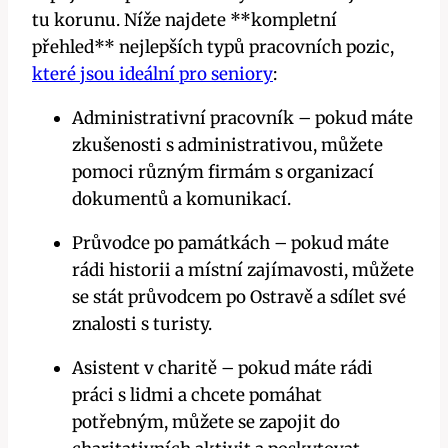
tu korunu. Níže najdete **kompletní
přehled** nejlepších typů pracovních pozic,
které jsou ideální pro seniory
:
Administrativní pracovník – pokud máte
zkušenosti s administrativou, můžete
pomoci různým firmám s organizací
dokumentů a komunikací.
Průvodce po památkách – pokud máte
rádi historii a místní zajímavosti, můžete
se stát průvodcem po Ostravě a sdílet své
znalosti s turisty.
Asistent v charitě – pokud máte rádi
práci s lidmi a chcete pomáhat
potřebným, můžete se zapojit do