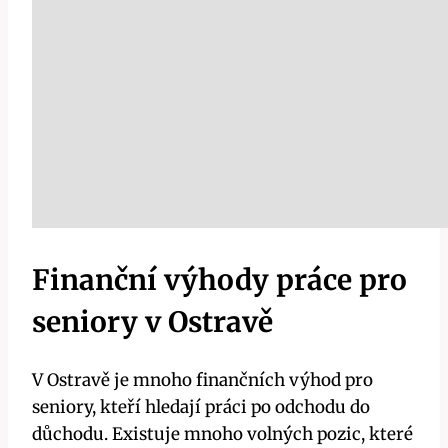
Finanční výhody práce pro
seniory v Ostravě
V Ostravě je mnoho finančních výhod pro
seniory, kteří hledají práci po odchodu do
důchodu. Existuje mnoho volných pozic, které