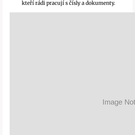
kteří rádi pracují s čísly a dokumenty.