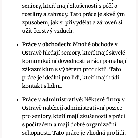
seniory, kteří mají zkušenosti s péčí o
rostliny a zahrady. Tato práce je skvělým
způsobem, jak si přivydělat a zároveň si
užít čerstvý vzduch.
Práce v obchodech:
Mnohé obchody v
Ostravě hledají seniory, kteří mají skvělé
komunikační dovednosti a rádi pomáhají
zákazníkům s výběrem produktů. Tato
práce je ideální pro lidi, kteří mají rádi
kontakt s lidmi.
Práce v administrativě:
Některé firmy v
Ostravě nabízejí administrativní pozice
pro seniory, kteří mají zkušenosti s práci
s počítačem a mají dobré organizační
schopnosti. Tato práce je vhodná pro lidi,