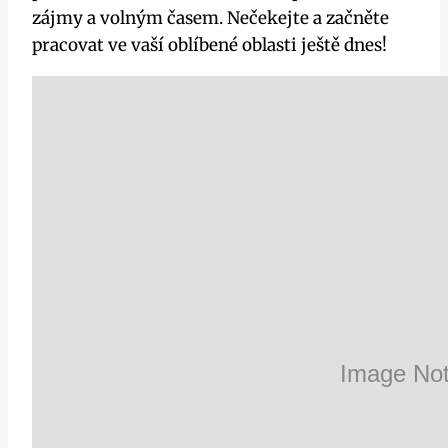
zájmy a volným časem. Nečekejte a začněte
pracovat ve vaší oblíbené oblasti ještě dnes!