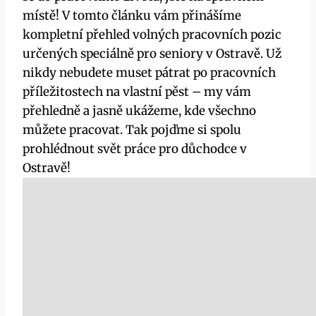
místě! V tomto článku vám přinášíme
kompletní přehled volných pracovních pozic
určených speciálně pro seniory v Ostravě. Už
nikdy nebudete muset pátrat po pracovních
příležitostech na vlastní pěst – my vám
přehledně a jasně ukážeme, kde všechno
můžete pracovat. Tak pojďme si spolu
prohlédnout svět práce pro důchodce v
Ostravě!