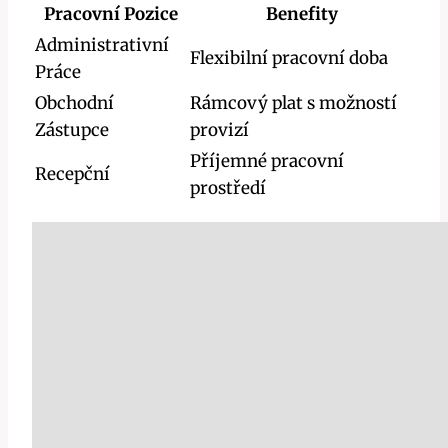
Pracovní Pozice
Benefity
Administrativní
Flexibilní pracovní doba
Práce
Obchodní
Rámcový plat s možností
Zástupce
provizí
Příjemné pracovní
Recepční
prostředí