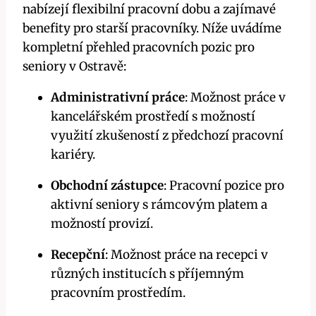
nabízejí flexibilní pracovní dobu a zajímavé
benefity pro starší pracovníky. Níže uvádíme
kompletní přehled pracovních pozic pro
seniory v Ostravě:
Administrativní práce
: Možnost práce v
kancelářském prostředí s možností
využití zkušeností z předchozí pracovní
kariéry.
Obchodní zástupce
: Pracovní pozice pro
aktivní seniory s rámcovým platem a
možností provizí.
Recepční
: Možnost práce na recepci v
různých institucích s příjemným
pracovním prostředím.