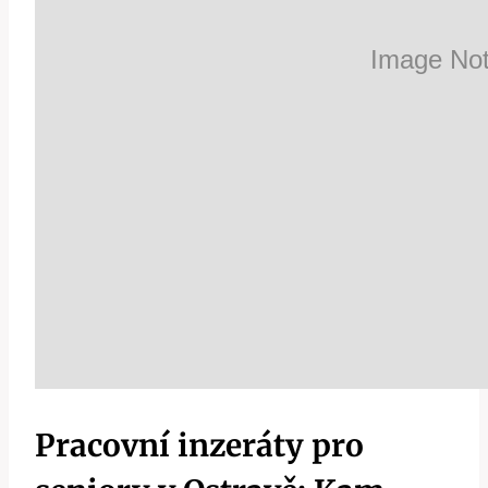
Pracovní inzeráty pro