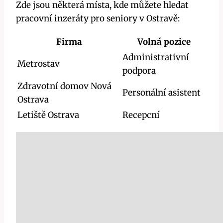
Zde jsou některá místa, kde můžete hledat
pracovní inzeráty pro seniory v Ostravě:
Firma
Volná pozice
Administrativní
Metrostav
podpora
Zdravotní domov Nová
Personální asistent
Ostrava
Letiště Ostrava
Recepcní