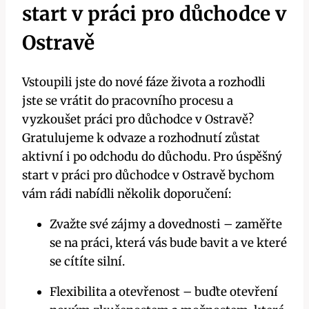
start v práci pro důchodce v
Ostravě
Vstoupili jste do nové fáze života a rozhodli
jste se vrátit do pracovního procesu a
vyzkoušet práci pro důchodce v Ostravě?
Gratulujeme k odvaze a rozhodnutí zůstat
aktivní i po odchodu do důchodu. Pro úspěšný
start v práci pro důchodce v Ostravě bychom
vám rádi nabídli několik doporučení:
Zvažte své zájmy a dovednosti – zaměřte
se na práci, která vás bude bavit a ve které
se cítíte silní.
Flexibilita a otevřenost – buďte otevření