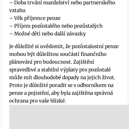
– Doba trvání manželství nebo partnerského
vztahu
– Věk příjemce penze
– Příjem pozůstalého nebo pozůstalých
– Možné děti nebo další závazky
Je důležité si uvědomit, že pozůstalostní penze
mohou být důležitou součástí finančního
plánování pro budoucnost. Zajištění
spravedlivé a stabilní výplaty pro pozůstalé
může mít dlouhodobé dopady na jejich život.
Proto je důležité poradit se s odborníkem na
penze a pojistění, aby byla zajištěna správná
ochrana pro vaše blízké.