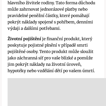
hlavního živitele rodiny. Tato forma důchodu
může zahrnovat jednorázové platby nebo
pravidelné peněžní částky, které pomáhají
pokrýt náklady spojené s pohřbem, denními
výdaji a dalšími potřebami.
Životní pojištění
je finanční produkt, který
poskytuje pojistné plnění v případě smrti
pojištěné osoby. Tento produkt může sloužit
jako záchranná síť pro vaše blízké a pomůže
jim pokrýt náklady na životní úroveň,
hypotéky nebo vzdělání dětí po vašem úmrtí.