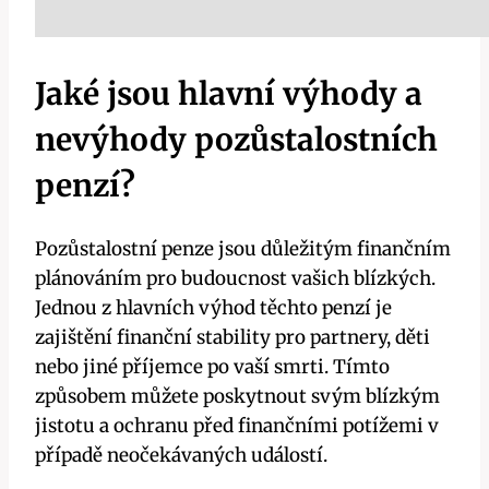
Jaké jsou hlavní výhody a
nevýhody pozůstalostních
penzí?
Pozůstalostní penze jsou důležitým finančním
plánováním pro budoucnost vašich blízkých.
Jednou z hlavních výhod těchto penzí je
zajištění finanční stability pro partnery, děti
nebo jiné příjemce po vaší smrti. Tímto
způsobem můžete poskytnout svým blízkým
jistotu a ochranu před finančními potížemi v
případě neočekávaných událostí.