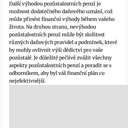
Další výhodou pozůstalostních penzí je
možnost dodatečného daňového uznání, což
může přinést finanční výhody během vašeho
života. Na druhou stranu, nevýhodou
pozůstalostních penzí může být složitost
různých daňových pravidel a podmínek, které
by mohly ovlivnit výši dědictví pro vaše
pozůstalé. Je důležité pečlivě zvážit všechny
aspekty pozůstalostních penzí a poradit se s
odborníkem, aby byl váš finanční plán co
nejefektivnější.