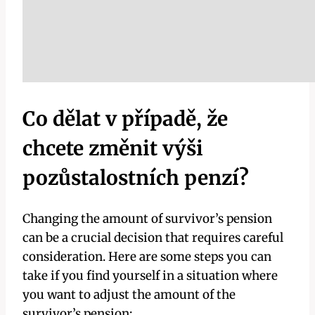
Co dělat v případě, že
chcete změnit výši
pozůstalostních penzí?
Changing the amount of survivor’s pension
can be a crucial decision that requires careful
consideration. Here are some steps you can
take if you find yourself in a situation where
you want to adjust the amount of the
survivor’s pension: