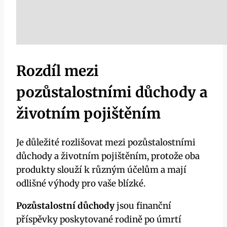
Rozdíl mezi
pozůstalostními důchody a
životním pojištěním
Je důležité rozlišovat mezi pozůstalostními
důchody a životním pojištěním, protože oba
produkty slouží k různým účelům a mají
odlišné výhody pro vaše blízké.
Pozůstalostní důchody
jsou finanční
příspěvky poskytované rodině po úmrtí