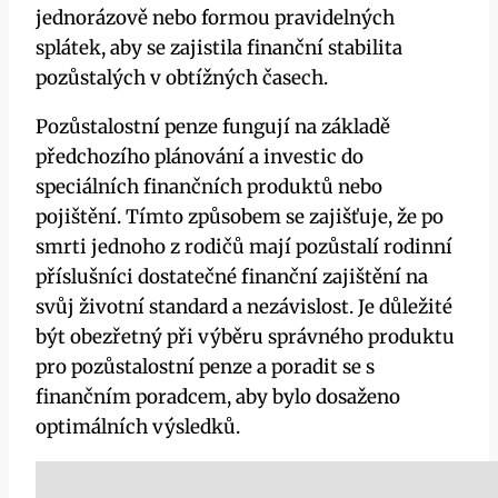
jednorázově nebo formou pravidelných
splátek, aby se zajistila finanční stabilita
pozůstalých v obtížných časech.
Pozůstalostní penze fungují na základě
předchozího plánování a investic do
speciálních finančních produktů nebo
pojištění. Tímto způsobem se zajišťuje, že po
smrti jednoho z rodičů mají pozůstalí rodinní
příslušníci dostatečné finanční zajištění na
svůj životní standard a nezávislost. Je důležité
být obezřetný při výběru správného produktu
pro pozůstalostní penze a poradit se s
finančním poradcem, aby bylo dosaženo
optimálních výsledků.