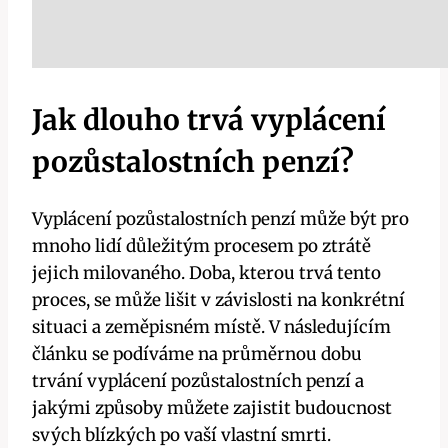
Jak dlouho trvá vyplácení
pozůstalostních penzí?
Vyplácení pozůstalostních penzí může být pro
mnoho lidí důležitým procesem po ztrátě
jejich milovaného. Doba, kterou trvá tento
proces, se může lišit v závislosti na konkrétní
situaci a zeměpisném místě. V následujícím
článku se podíváme na průměrnou dobu
trvání vyplácení pozůstalostních penzí a
jakými způsoby můžete zajistit budoucnost
svých blízkých po vaší vlastní smrti.