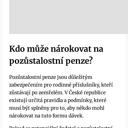
Kdo může nárokovat na
pozůstalostní penze?
Pozůstalostní penze
jsou důležitým
zabezpečením pro rodinné příslušníky, kteří
zůstávají po zemřelém. V České republice
existují určitá pravidla a podmínky, které
musí být splněny pro to, aby někdo mohl
nárokovat na tuto formu dávek.