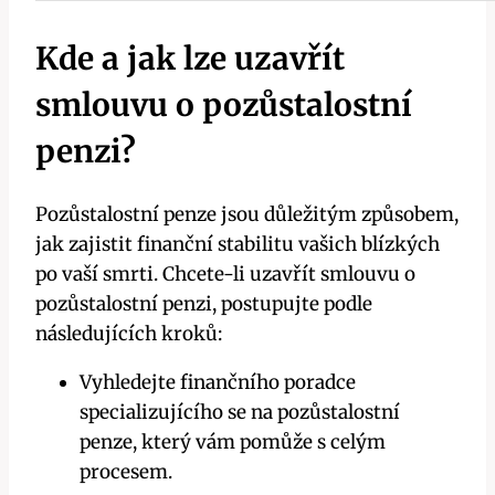
Kde a jak lze uzavřít
smlouvu o pozůstalostní
penzi?
Pozůstalostní penze jsou důležitým způsobem,
jak zajistit finanční stabilitu vašich blízkých
po vaší smrti. Chcete-li uzavřít smlouvu o
pozůstalostní penzi, postupujte podle
následujících kroků:
Vyhledejte finančního poradce
specializujícího se na pozůstalostní
penze, který vám pomůže s celým
procesem.