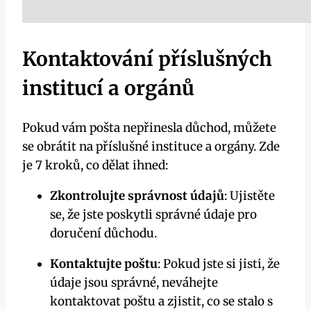
Kontaktování příslušných
institucí a orgánů
Pokud vám pošta nepřinesla důchod, můžete
se obrátit‍ na příslušné instituce a ​orgány. Zde
je 7 kroků, co dělat ihned:
Zkontrolujte správnost údajů
: Ujistěte
se, že jste⁢ poskytli správné údaje pro
doručení důchodu.
Kontaktujte poštu
: Pokud jste ​si jisti,⁣ že
údaje jsou správné, neváhejte
kontaktovat poštu a zjistit, co se stalo s