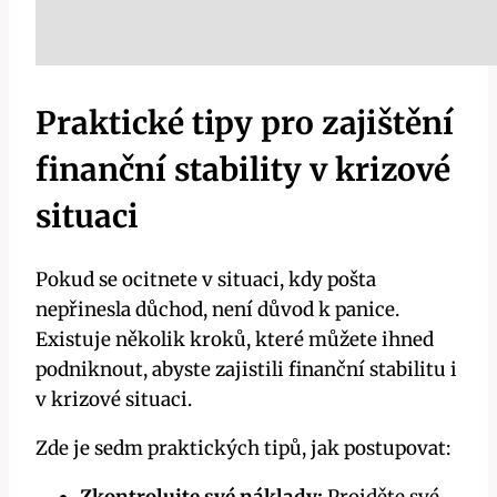
Praktické tipy pro zajištění
finanční stability v krizové
situaci
Pokud se ocitnete v situaci, kdy pošta
nepřinesla důchod, není důvod k panice.
Existuje několik kroků, které ⁣můžete ihned
podniknout, ⁢abyste ‌zajistili finanční stabilitu i
v krizové situaci.
Zde je sedm praktických tipů, jak postupovat: