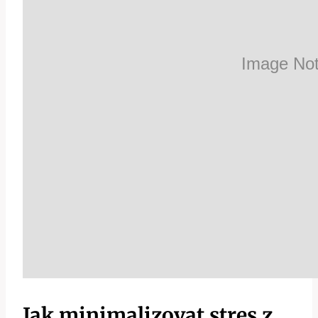
Jak minimalizovat stres z