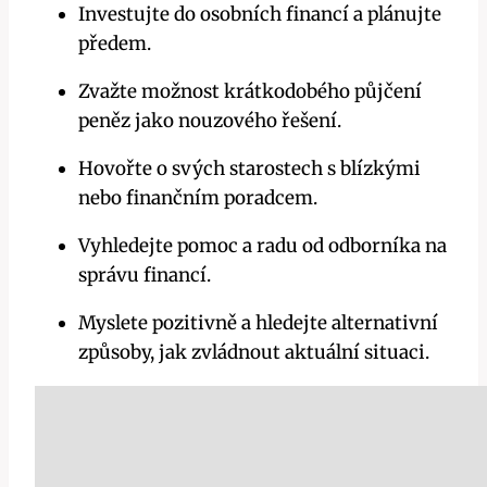
Investujte do osobních financí a plánujte
předem.
Zvažte možnost krátkodobého‌ půjčení
peněz jako nouzového řešení.
Hovořte o⁢ svých starostech s blízkými
nebo finančním ​poradcem.
Vyhledejte pomoc a radu od odborníka ⁣na
správu financí.
Myslete pozitivně a hledejte alternativní
způsoby, jak zvládnout aktuální situaci.