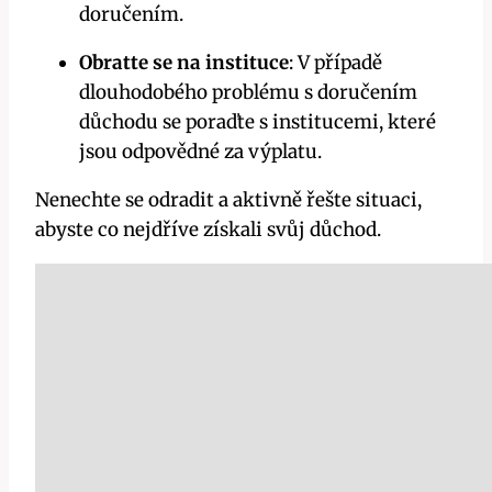
doručením.
Obratte se na instituce
: V ⁢případě
dlouhodobého problému s doručením
důchodu se poraďte s institucemi, které
jsou odpovědné za výplatu.
Nenechte se odradit a aktivně řešte situaci,
abyste co nejdříve získali svůj důchod.