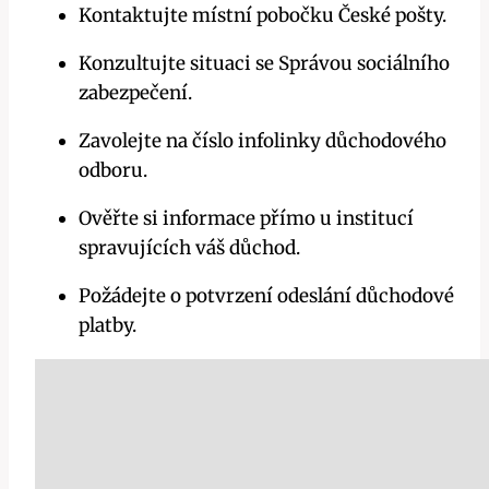
Kontaktujte místní pobočku České pošty.
Konzultujte⁤ situaci se Správou sociálního
zabezpečení.
Zavolejte na číslo ‌infolinky důchodového
odboru.
Ověřte si informace přímo u institucí
spravujících váš důchod.
Požádejte o potvrzení odeslání důchodové
platby.