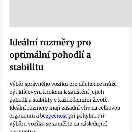
Ideální rozměry pro
optimální pohodlí a
stabilitu
Výběr správného vozíku pro důchodce může
být klíčovým krokem k zajištění jejich
pohodlí a stability v každodenním životě.
Ideální rozměry mají zásadní vliv na celkovou
ergonomii a
bezpečnost
při pohybu. Při
výběru vozíku se zaměřte na následující
parametry: