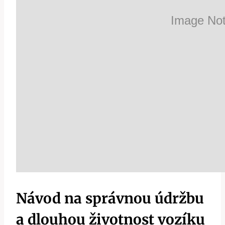
Návod na správnou údržbu
a dlouhou životnost vozíku