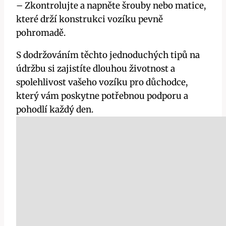
– Zkontrolujte a napněte šrouby nebo matice,
které drží konstrukci vozíku pevně
pohromadě.
S dodržováním těchto jednoduchých tipů na
údržbu si zajistíte dlouhou životnost a
spolehlivost vašeho vozíku pro důchodce,
který vám poskytne potřebnou podporu a
pohodlí každý den.