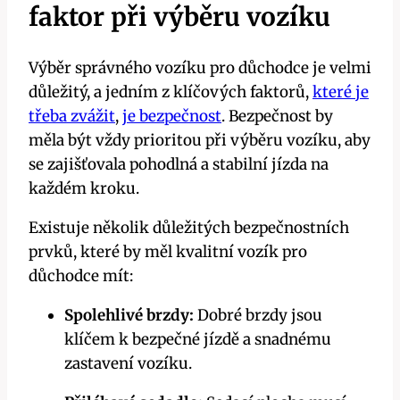
faktor při výběru vozíku
Výběr správného vozíku pro důchodce je velmi
důležitý, a jedním z klíčových faktorů,
které je
třeba zvážit
,
je bezpečnost
. Bezpečnost by
měla být vždy prioritou při výběru vozíku, aby
se zajišťovala pohodlná a stabilní jízda na
každém kroku.
Existuje několik důležitých bezpečnostních
prvků, které by měl kvalitní vozík pro
důchodce mít:
Spolehlivé brzdy:
Dobré brzdy jsou
klíčem k bezpečné jízdě a snadnému
zastavení vozíku.