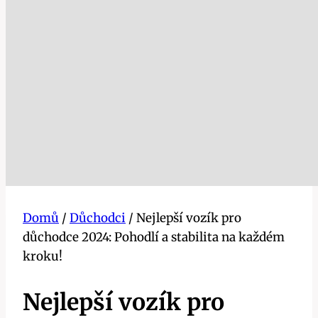
Domů
/
Důchodci
/
Nejlepší vozík pro
důchodce 2024: Pohodlí a stabilita na každém
kroku!
Nejlepší vozík pro