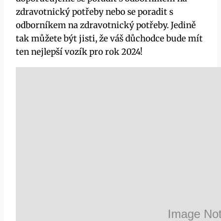
zdravotnický potřeby nebo se poradit s
odborníkem na zdravotnický potřeby. Jedině
tak můžete být jisti, že váš důchodce bude mít
ten nejlepší vozík pro rok 2024!