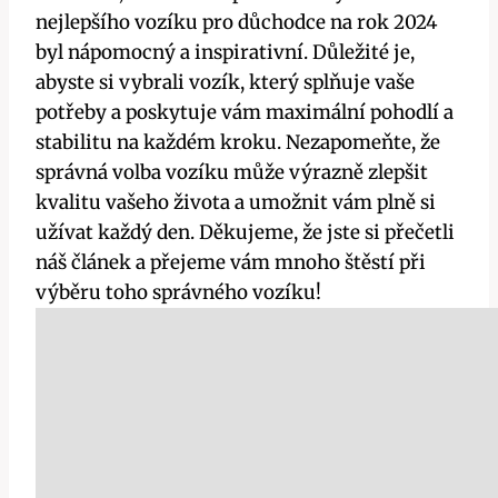
nejlepšího vozíku pro důchodce na rok 2024
byl nápomocný a inspirativní. Důležité je,
abyste si vybrali vozík, který splňuje vaše
potřeby a poskytuje vám maximální pohodlí a
stabilitu na každém kroku. Nezapomeňte, že
správná volba vozíku může výrazně zlepšit
kvalitu vašeho života a umožnit vám plně si
užívat každý den. Děkujeme, že jste si přečetli
náš článek a přejeme vám mnoho štěstí při
výběru toho správného vozíku!