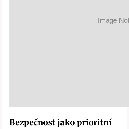
Bezpečnost jako prioritní