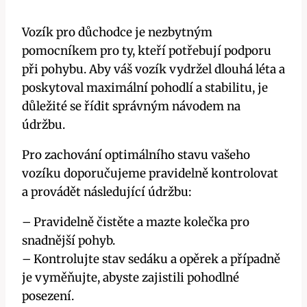
Vozík pro důchodce je nezbytným
pomocníkem pro ty, kteří potřebují podporu
při pohybu. Aby váš vozík vydržel dlouhá léta a
poskytoval maximální pohodlí a stabilitu, je
důležité se řídit správným návodem na
údržbu.
Pro zachování optimálního stavu vašeho
vozíku doporučujeme pravidelně kontrolovat
a provádět následující údržbu:
– Pravidelně čistěte a mazte kolečka pro
snadnější pohyb.
– Kontrolujte stav sedáku a opěrek a případně
je vyměňujte, abyste zajistili pohodlné
posezení.