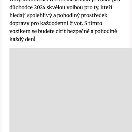
důchodce 2024 skvělou volbou pro ty, kteří
hledají spolehlivý a pohodlný prostředek
dopravy pro každodenní život. S tímto
vozíkem se budete cítit bezpečně a pohodlně
každý den!