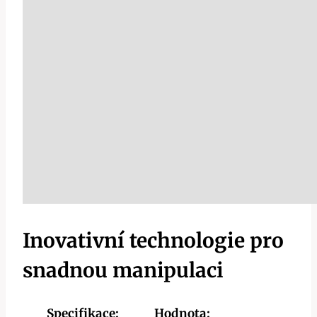
Inovativní technologie pro
snadnou manipulaci
Specifikace:
Hodnota: