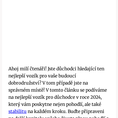
Ahoj milí čtenáři! Jste důchodci hledající ten
nejlepší vozík pro vaše budoucí
dobrodružství? V tom případě jste na
správném místě! V tomto článku se podíváme
na nejlepší vozík pro důchodce v roce 2024,
který vám poskytne nejen pohodlí, ale také
stabilitu
na každém kroku. Buďte připraveni