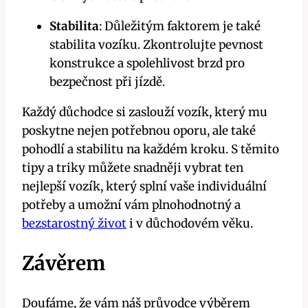
Stabilita
: Důležitým faktorem je také
stabilita vozíku. Zkontrolujte pevnost
konstrukce a spolehlivost brzd pro
bezpečnost při jízdě.
Každý důchodce si zaslouží vozík, který mu
poskytne nejen potřebnou oporu, ale také
pohodlí a stabilitu na každém kroku. S těmito
tipy a triky můžete snadněji vybrat ten
nejlepší vozík, který splní vaše individuální
potřeby a umožní vám plnohodnotný a
bezstarostný život
i v důchodovém věku.
Závěrem
Doufáme, že vám náš průvodce výběrem