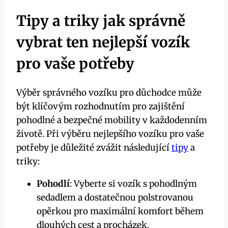
Tipy a triky jak správně
vybrat ten nejlepší vozík
pro vaše potřeby
Výběr správného vozíku pro důchodce může
být klíčovým rozhodnutím pro zajištění
pohodlné a bezpečné mobility v každodenním
životě. Při výběru nejlepšího vozíku pro vaše
potřeby je důležité zvážit následující
tipy
a
triky:
Pohodlí
: Vyberte si vozík s pohodlným
sedadlem a dostatečnou polstrovanou
opěrkou pro maximální komfort během
dlouhých cest a procházek.