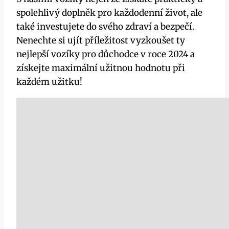
spolehlivý doplněk pro každodenní život, ale
také investujete do svého zdraví a bezpečí.
Nenechte si ujít příležitost vyzkoušet ty
nejlepší vozíky pro důchodce v roce 2024 a
získejte maximální užitnou hodnotu při
každém užitku!