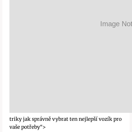
triky jak správně vybrat ten nejlepší vozík pro
vaše potřeby“>