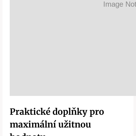
Praktické doplňky pro
maximální užitnou