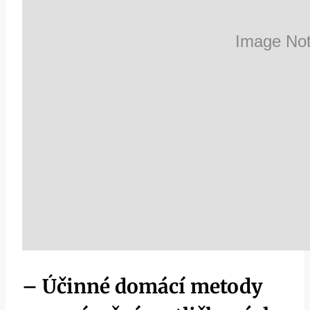
– Účinné domácí metody