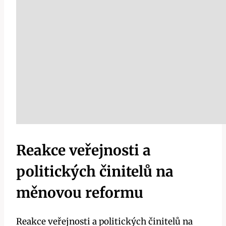
Reakce veřejnosti a
politických činitelů na
měnovou reformu
Reakce veřejnosti a politických činitelů na