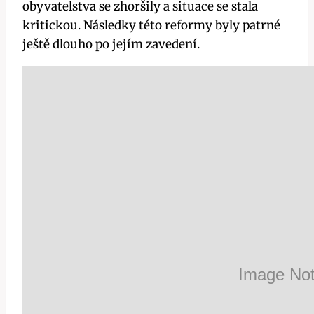
obyvatelstva se zhoršily a situace se stala
kritickou. Následky této reformy byly patrné
ještě dlouho po jejím zavedení.