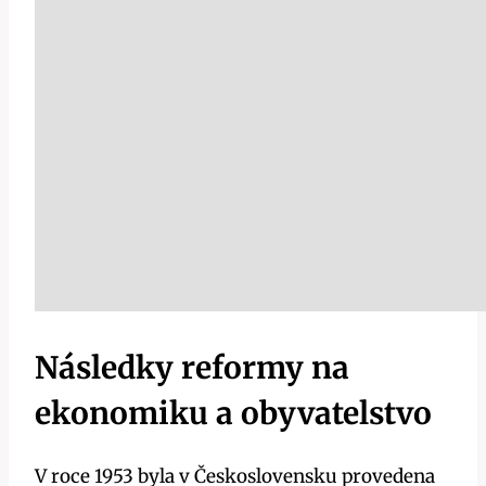
Následky reformy na
ekonomiku a obyvatelstvo
V roce 1953 byla v Československu provedena