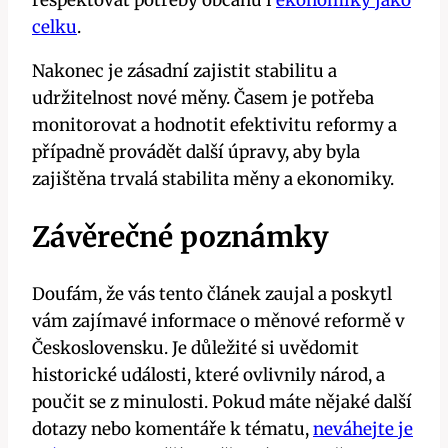
celku
.
Nakonec je zásadní zajistit stabilitu a
udržitelnost nové měny. Časem je potřeba
monitorovat a hodnotit efektivitu reformy a
případně provádět další úpravy, aby byla
zajištěna trvalá stabilita měny a ekonomiky.
Závěrečné poznámky
Doufám, že vás tento článek zaujal a poskytl
vám zajímavé informace o měnové reformě v
Československu. Je důležité si uvědomit
historické události, které ovlivnily národ, a
poučit se z minulosti. Pokud máte nějaké další
dotazy nebo komentáře k tématu,
neváhejte je