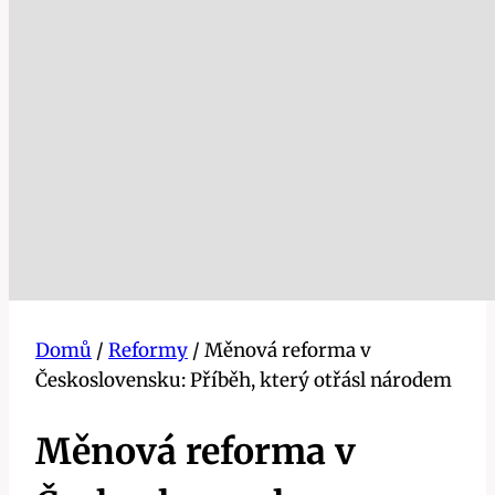
Domů
/
Reformy
/
Měnová reforma v
Československu: Příběh, který otřásl národem
Měnová reforma v