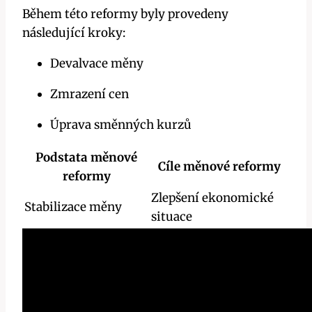
Během této reformy byly provedeny
následující kroky:
Devalvace měny
Zmrazení cen
Úprava směnných kurzů
Podstata měnové
Cíle měnové reformy
reformy
Zlepšení ekonomické
Stabilizace měny
situace