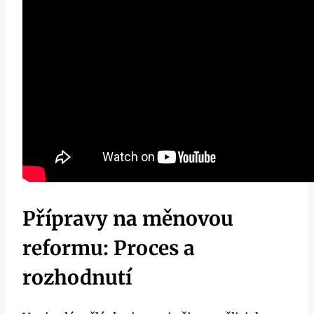
Přípravy na měnovou
reformu: Proces a
rozhodnutí