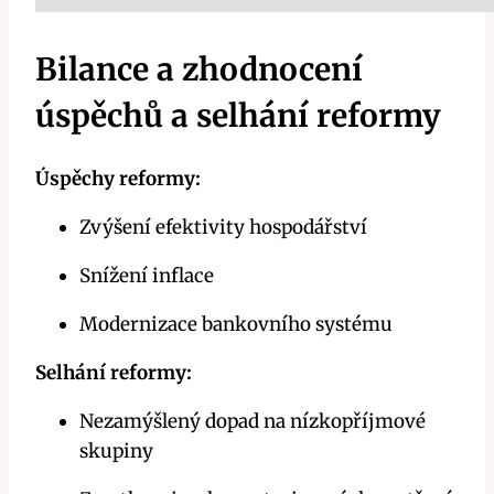
Bilance a zhodnocení
úspěchů a selhání reformy
Úspěchy reformy:
Zvýšení efektivity hospodářství
Snížení inflace
Modernizace bankovního systému
Selhání reformy:
Nezamýšlený dopad na nízkopříjmové
skupiny