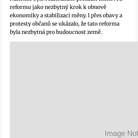
reformu jako nezbytný krok k obnově
ekonomiky a stabilizaci měny. I přes obavy a
protesty občanů se ukázalo, že tato reforma
byla nezbytná pro budoucnost země.