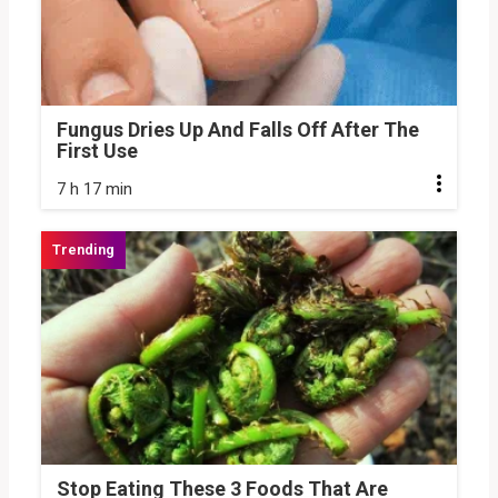
Fungus Dries Up And Falls Off After The
First Use
7 h 17 min
Stop Eating These 3 Foods That Are