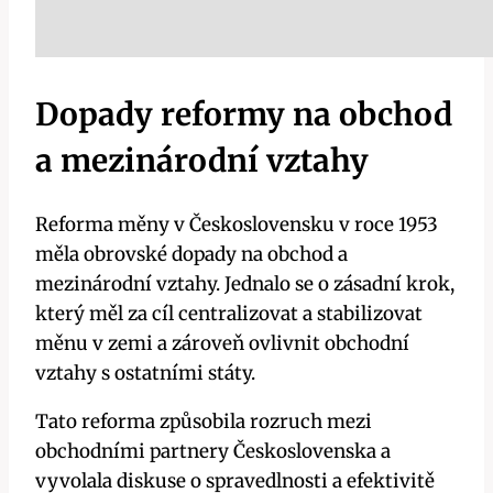
Dopady reformy na obchod
a mezinárodní vztahy
Reforma měny v Československu v roce 1953
měla obrovské dopady na obchod a
mezinárodní vztahy. Jednalo se o zásadní krok,
který měl za cíl centralizovat a stabilizovat
měnu v zemi a zároveň ovlivnit obchodní
vztahy s ostatními státy.
Tato reforma způsobila rozruch mezi
obchodními partnery Československa a
vyvolala diskuse o spravedlnosti a efektivitě