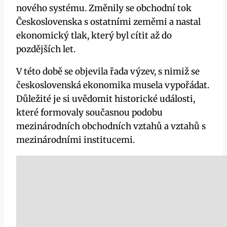
nového systému. Změnily se obchodní tok
Československa s ostatními zeměmi a nastal
ekonomický tlak, který byl cítit až do
pozdějších let.
V této době se objevila řada výzev, s nimiž se
československá ekonomika musela vypořádat.
Důležité je si uvědomit historické události,
které formovaly současnou podobu
mezinárodních obchodních vztahů a vztahů s
mezinárodními institucemi.