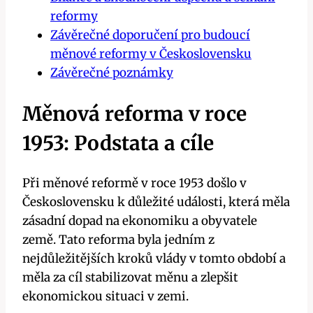
reformy
Závěrečné doporučení pro budoucí
měnové reformy v Československu
Závěrečné poznámky
Měnová reforma v roce
1953: Podstata a cíle
Při měnové reformě v roce 1953 došlo v
Československu k důležité události, která měla
zásadní dopad na ekonomiku a obyvatele
země. Tato reforma byla jedním z
nejdůležitějších kroků vlády v tomto období a
měla za cíl stabilizovat měnu a zlepšit
ekonomickou situaci v zemi.