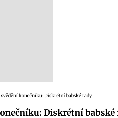
 svědění konečníku: Diskrétní babské rady
onečníku: Diskrétní babské