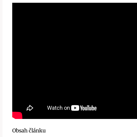
Obsah článku