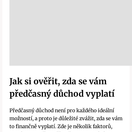
Jak si ověřit, zda se vám
předčasný důchod vyplatí
Předčasný důchod není pro každého ideální
možností, a proto je důležité zvážit, zda se vám
to finančně vyplatí. Zde je několik faktorů,