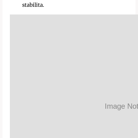
stabilita.