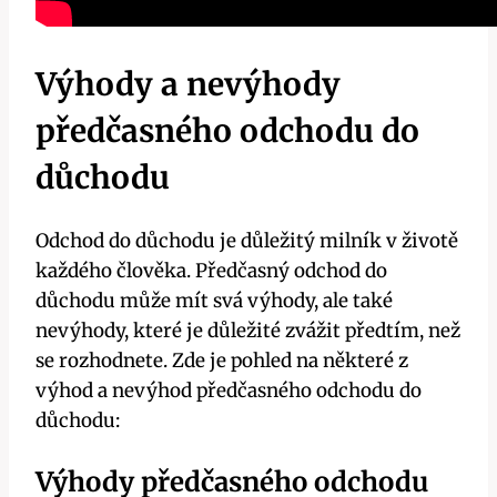
Výhody a nevýhody
předčasného odchodu do
důchodu
Odchod do důchodu je důležitý milník v životě
každého člověka. Předčasný odchod do
důchodu může mít svá výhody, ale také
nevýhody, které je důležité zvážit předtím, než
se rozhodnete. Zde je pohled na některé z
výhod a nevýhod předčasného odchodu do
důchodu:
Výhody předčasného odchodu