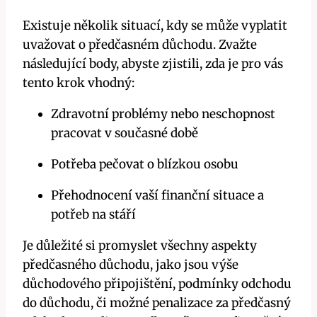
Existuje několik situací, kdy se může vyplatit
uvažovat o předčasném důchodu. Zvažte
následující body, abyste zjistili, zda je pro vás
tento krok vhodný:
Zdravotní problémy nebo neschopnost
pracovat v současné době
Potřeba pečovat o blízkou osobu
Přehodnocení vaší finanční situace a
potřeb na stáří
Je důležité si promyslet všechny aspekty
předčasného důchodu, jako jsou výše
důchodového připojištění, podmínky odchodu
do důchodu, či možné penalizace za předčasný