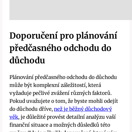
Doporučení pro plánování
předčasného odchodu do
důchodu
Plánování předčasného odchodu do důchodu
může být komplexní záležitostí, která
vyžaduje pečlivé zvážení různých faktorů.
Pokud uvažujete o tom, že byste mohli odejít
do důchodu dříve,
než je běžný důchodový
věk
, je důležité provést detailní analýzu vaší
finanční situace a možných důsledků této