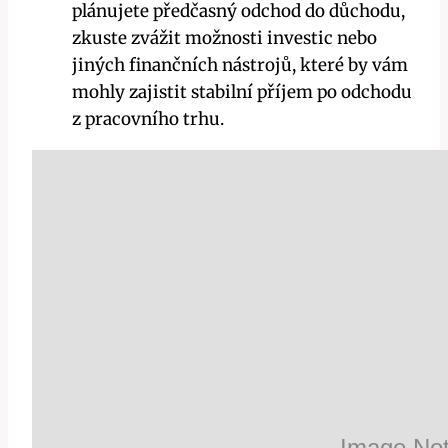
plánujete předčasný odchod do důchodu,
zkuste zvážit možnosti investic nebo
jiných finančních nástrojů, které by vám
mohly zajistit stabilní příjem po odchodu
z pracovního trhu.