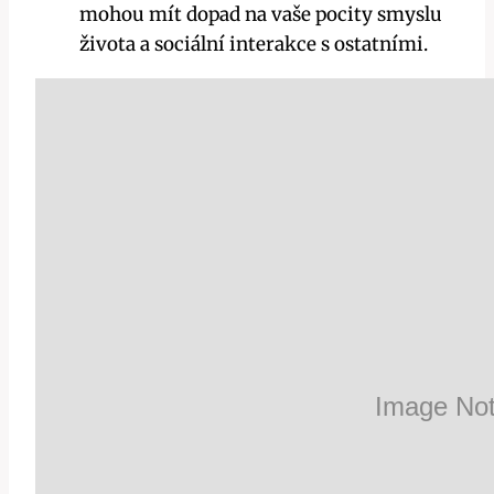
mohou mít dopad na vaše pocity smyslu
života a sociální interakce s ostatními.