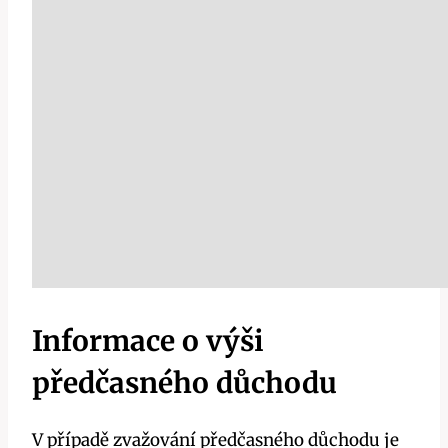
Informace o výši
předčasného důchodu
V případě zvažování předčasného důchodu je