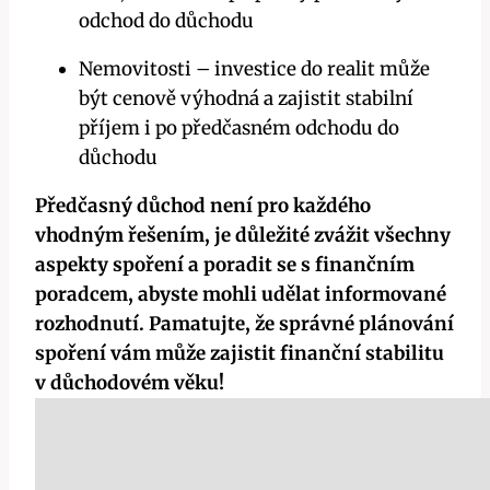
odchod do důchodu
Nemovitosti – investice do realit může
být cenově výhodná a zajistit stabilní
příjem i po předčasném odchodu do
důchodu
Předčasný důchod není pro každého
vhodným řešením, je důležité zvážit všechny
aspekty spoření a poradit se s finančním
poradcem, abyste mohli udělat informované
rozhodnutí. Pamatujte, že správné plánování
spoření vám může zajistit finanční stabilitu
v důchodovém věku!