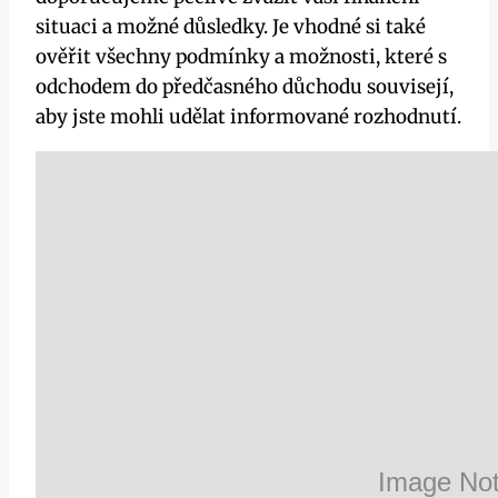
situaci a možné důsledky. Je vhodné si také
ověřit všechny podmínky a možnosti, které s
odchodem do předčasného důchodu souvisejí,
aby jste mohli udělat informované rozhodnutí.