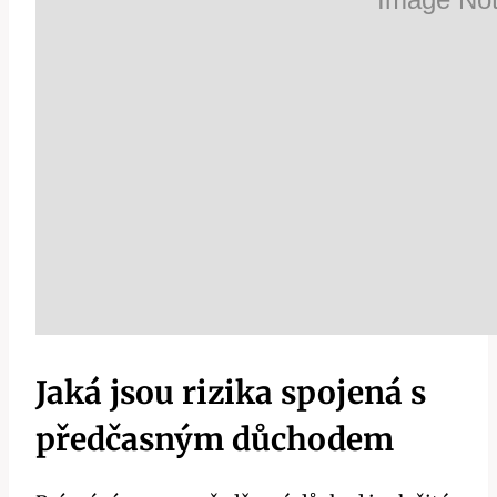
Jaká jsou rizika spojená s
předčasným důchodem