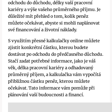
odchodu do důchodu, délky vaší pracovní
kariéry a výše vašeho průměrného příjmu. Je
důležité mít přehled o tom, kolik peněz
můžete očekávat, abyste si mohli naplánovat
své financování a životní náklady.
S využitím přesné kalkulačky online můžete
zjistit konkrétní částku, kterou budete
dostávat po odchodu do předčasného důchodu.
Stačí zadat potřebné informace, jako je váš
věk, délka pracovní kariéry a odhadovaný
průměrný příjem, a kalkulačka vám vypočítá
přibližnou částku peněz, kterou můžete
očekávat. Tato informace vám pomůže při
plánování vaší budoucnosti a financí.