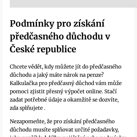
Podmínky pro získání
předčasného důchodu v
České republice
Chcete vědět, kdy můžete jít do předčasného
důchodu a jaký máte nárok na penze?
Kalkulačka pro předčasný důchod vám může
pomoci zjistit přesný výpočet online. Stačí
zadat potřebné údaje a okamžitě se dozvíte,
zda splňujete .
Nezapomeňte, že pro získání předčasného
důchodu musíte splňovat určité požadavky,