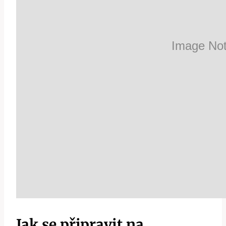
Jak se připravit na