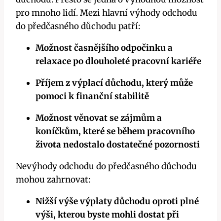
pro mnoho lidí. Mezi hlavní výhody odchodu
do předčasného důchodu patří:
Možnost časnějšího odpočinku a
relaxace po dlouholeté pracovní kariéře
Příjem z výplací důchodu, který může
pomoci k finanční stabilitě
Možnost věnovat se zájmům a
koníčkům, které se během pracovního
života nedostalo dostatečné pozornosti
Nevýhody odchodu do předčasného důchodu
mohou zahrnovat:
Nižší výše výplaty důchodu oproti plné
výši, kterou byste mohli dostat při