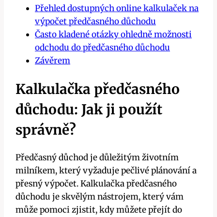
Přehled dostupných online kalkulaček na
výpočet předčasného důchodu
Často kladené otázky ohledně možnosti
odchodu do předčasného důchodu
Závěrem
Kalkulačka předčasného
důchodu: Jak ji použít
správně?
Předčasný důchod je důležitým životním
milníkem, který vyžaduje pečlivé plánování a
přesný výpočet. Kalkulačka předčasného
důchodu je skvělým nástrojem, který vám
může pomoci zjistit, kdy můžete přejít do