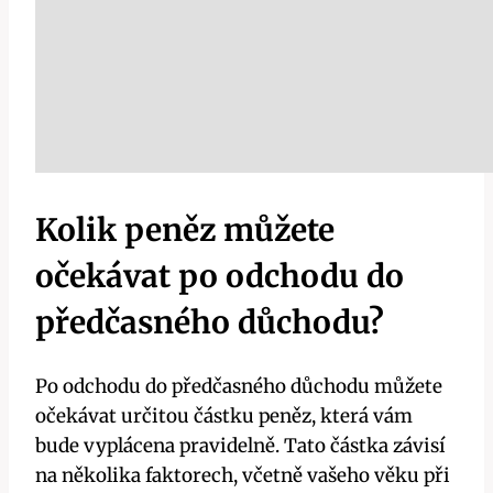
Kolik peněz můžete
očekávat po odchodu do
předčasného důchodu?
Po odchodu do předčasného důchodu můžete
očekávat určitou částku peněz, která vám
bude vyplácena pravidelně. Tato částka závisí
na několika faktorech, včetně vašeho věku při