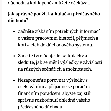
důchodu a kolik peněz můžete očekávat.
Jak správně použít kalkulačku předčasného
důchodu?
Začněte získáním potřebných informací
o vašem pracovním historii, příjmech a
kotizacích do důchodového systému.
Zadejte tyto údaje do kalkulačky a
sledujte, jak se mění výsledky v závislosti
na různých scénářích a možnostech.
Nezapomeňte porovnat výsledky s
očekáváními a případně se poraďte s
finančním poradcem, abyste zajistili
správné rozhodnutí ohledně vašeho
předčasného důchodu.