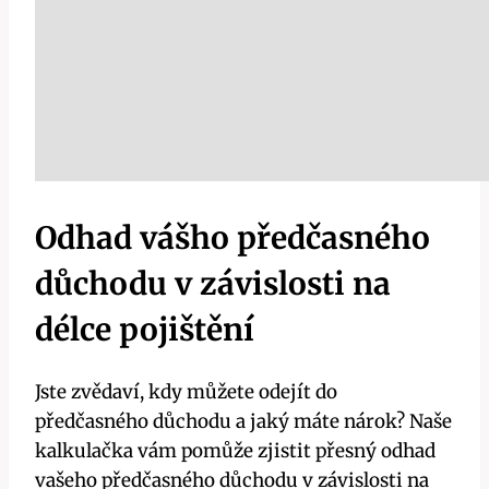
Odhad vášho předčasného
důchodu v závislosti na
délce pojištění
Jste zvědaví, kdy můžete odejít do
předčasného důchodu a jaký máte nárok? Naše
kalkulačka vám pomůže zjistit přesný odhad
vašeho předčasného důchodu v závislosti na