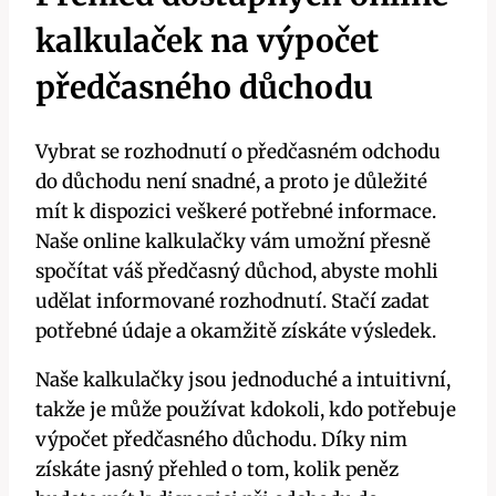
kalkulaček na výpočet
předčasného důchodu
Vybrat se rozhodnutí o předčasném odchodu
do důchodu není snadné, a proto je důležité
mít k dispozici veškeré potřebné informace.
Naše online kalkulačky vám umožní přesně
spočítat váš předčasný důchod, abyste mohli
udělat informované rozhodnutí. Stačí zadat
potřebné údaje a okamžitě získáte výsledek.
Naše kalkulačky jsou jednoduché a intuitivní,
takže je může používat kdokoli, kdo potřebuje
výpočet předčasného důchodu. Díky nim
získáte jasný přehled o tom, kolik peněz