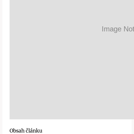
Obsah článku