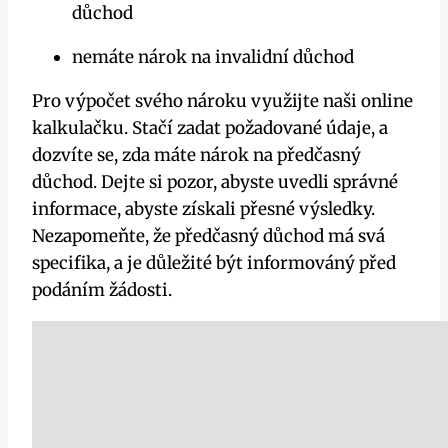
důchod
nemáte nárok na invalidní důchod
Pro výpočet svého nároku využijte naši online
kalkulačku. Stačí zadat požadované údaje, a
dozvíte se, zda máte nárok na předčasný
důchod. Dejte si pozor, abyste uvedli správné
informace, abyste získali přesné výsledky.
Nezapomeňte, že předčasný důchod má svá
specifika, a je důležité být informováný před
podáním žádosti.