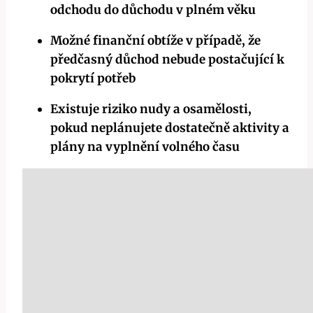
odchodu do důchodu v plném věku
Možné finanční obtíže v případě, že
předčasný důchod nebude postačující k
pokrytí potřeb
Existuje riziko nudy a osamělosti,
pokud neplánujete dostatečně aktivity a
plány na vyplnění volného času