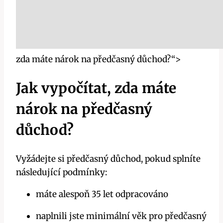
zda máte nárok na předčasný důchod?“>
Jak vypočítat, zda máte
nárok na předčasný
důchod?
Vyžádejte si předčasný důchod, pokud splníte
následující podmínky:
máte alespoň 35 let odpracováno
naplnili jste minimální věk pro předčasný