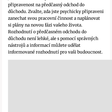
připravenost na předčasný odchod do
důchodu. Zvažte, zda jste psychicky připraveni
zanechat svou pracovní činnost a naplánovat
si plány na novou fázi vašeho života.
Rozhodnutí o předčasném odchodu do
důchodu není lehké, ale s pomocí správných
nástrojů a informací můžete udělat
informované rozhodnutí pro vaši budoucnost.