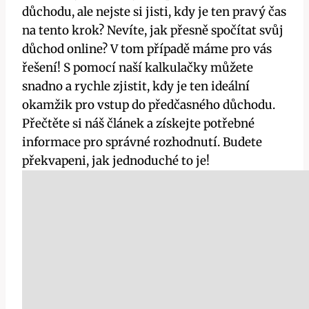
důchodu, ale nejste si jisti, kdy je ten pravý čas
na tento krok? Nevíte, jak přesně spočítat svůj
důchod online? V tom případě máme pro vás
řešení! S pomocí naší kalkulačky můžete
snadno a rychle zjistit, kdy je ten ideální
okamžik pro vstup do předčasného důchodu.
Přečtěte si náš článek a získejte potřebné
informace pro správné rozhodnutí. Budete
překvapeni, jak jednoduché to je!