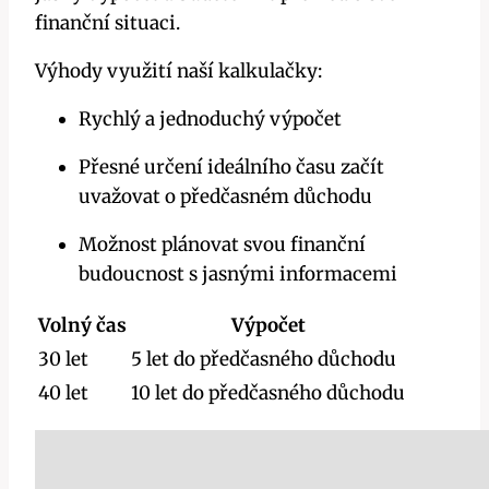
finanční situaci.
Výhody využití naší kalkulačky:
Rychlý a jednoduchý výpočet
Přesné určení ideálního času začít
uvažovat o předčasném důchodu
Možnost plánovat svou finanční
budoucnost s jasnými informacemi
Volný čas
Výpočet
30 let
5 let do předčasného důchodu
40 let
10 let do předčasného důchodu