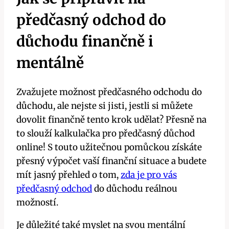
předčasný odchod do
důchodu finančně i
mentálně
Zvažujete možnost předčasného odchodu do
důchodu, ale nejste si jisti, jestli si můžete
dovolit finančně tento krok udělat? Přesně na
to slouží kalkulačka pro předčasný důchod
online! S touto užitečnou pomůckou získáte
přesný výpočet vaší finanční situace a budete
mít jasný přehled o tom,
zda je pro vás
předčasný odchod
do důchodu reálnou
možností.
Je důležité také myslet na svou mentální