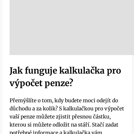
Jak funguje kalkulačka pro
výpočet penze?
Přemýšlíte o tom, kdy budete moci odejít do
důchodu a za kolik? S kalkulačkou pro výpočet
vaší penze můžete zjistit přesnou částku,
kterou si můžete odložit na stáří. Stačí zadat
potřebné informace a kalkulačka vám