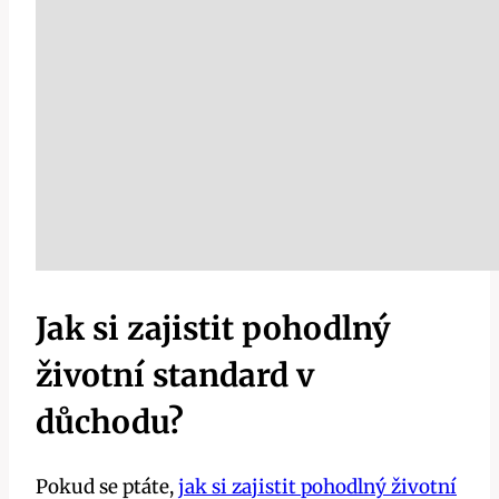
Jak si zajistit pohodlný
životní standard v
důchodu?
Pokud se ptáte,
jak si zajistit pohodlný životní