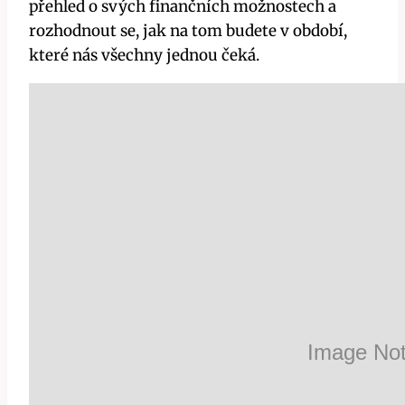
přehled o svých finančních možnostech a
rozhodnout se, jak na tom budete v období,
které nás všechny jednou čeká.