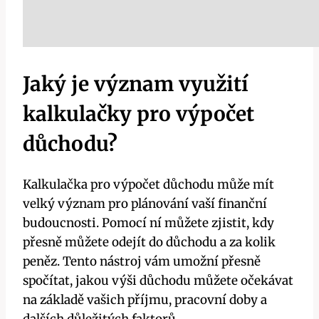
Jaký je význam využití
kalkulačky pro výpočet
důchodu?
Kalkulačka pro výpočet důchodu může mít
velký význam pro plánování vaší finanční
budoucnosti. Pomocí ní můžete zjistit, kdy
přesně můžete odejít do důchodu a za kolik
peněz. Tento nástroj vám umožní přesně
spočítat, jakou výši důchodu můžete očekávat
na základě vašich příjmu, pracovní doby a