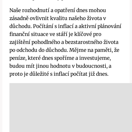
Naše rozhodnutí a opatření dnes mohou
zásadně ovlivnit kvalitu našeho života v
důchodu. Počítání s inflací a aktivní plánování
finanční situace ve stáří je klíčové pro
zajištění pohodlného a bezstarostného života
po odchodu do důchodu. Mějme na paměti, že
peníze, které dnes spoříme a investujeme,
budou mít jinou hodnotu v budoucnosti, a
proto je důležité s inflací počítat již dnes.