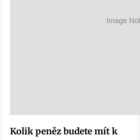
Kolik peněz budete mít k