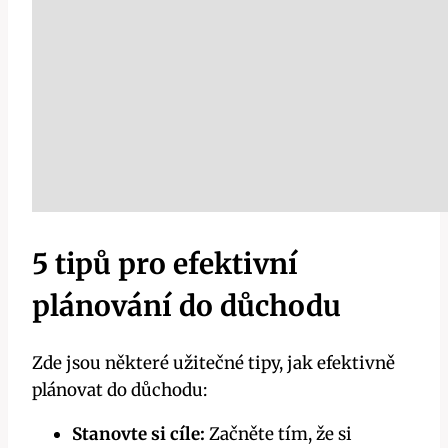
5 tipů pro efektivní
plánování do důchodu
Zde jsou některé užitečné tipy, jak efektivně
plánovat do důchodu:
Stanovte si cíle:
Začněte tím, že si