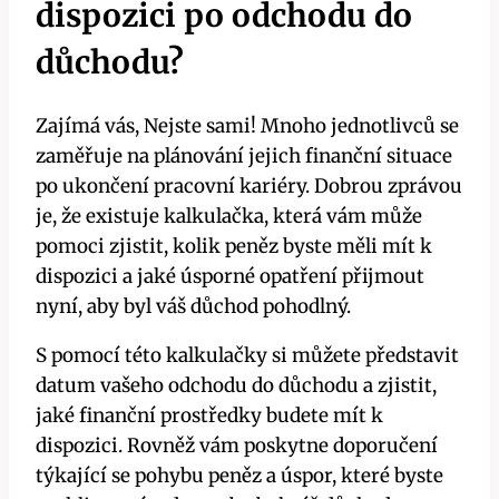
dispozici po odchodu do
důchodu?
Zajímá vás, Nejste sami! Mnoho jednotlivců se
zaměřuje na plánování jejich finanční situace
po ukončení pracovní kariéry. Dobrou zprávou
je, že existuje kalkulačka, která vám může
pomoci zjistit, kolik peněz byste měli mít k
dispozici a jaké úsporné opatření přijmout
nyní, aby byl váš důchod pohodlný.
S pomocí této kalkulačky si můžete představit
datum vašeho odchodu do důchodu a zjistit,
jaké finanční prostředky budete mít k
dispozici. Rovněž vám poskytne doporučení
týkající se pohybu peněz a úspor, které byste