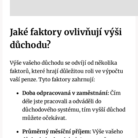
Jaké faktory ovlivňují výši
důchodu?
Výše vašeho důchodu se odvíjí od několika
faktorů, které hrají důležitou roli ve výpočtu
vaší penze. Tyto faktory zahrnují:
Doba odpracovaná v zaměstnání:
Čím
déle jste pracovali a odváděli do
důchodového systému, tím vyšší důchod
můžete očekávat.
Průměrný měsíční příjem:
Výše vašeho