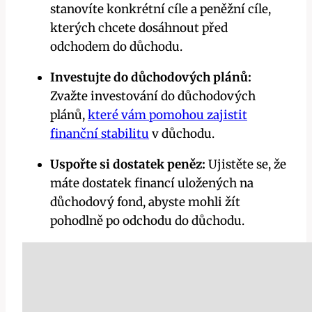
stanovíte konkrétní cíle a peněžní cíle,
kterých chcete dosáhnout před
odchodem do důchodu.
Investujte do důchodových plánů:
Zvažte investování do důchodových
plánů,
které vám pomohou zajistit
finanční stabilitu
v důchodu.
Uspořte si dostatek peněz:
Ujistěte se, že
máte dostatek financí uložených na
důchodový fond, abyste mohli žít
pohodlně po odchodu do důchodu.