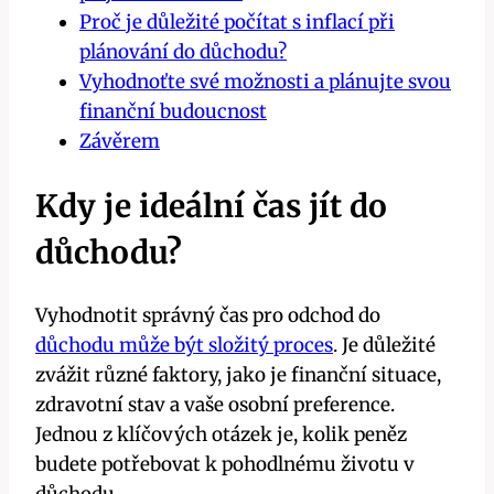
Proč je důležité počítat s inflací při
plánování do důchodu?
Vyhodnoťte své možnosti a plánujte svou
finanční budoucnost
Závěrem
Kdy je ideální čas jít do
důchodu?
Vyhodnotit správný čas pro odchod do
důchodu může být složitý proces
. Je důležité
zvážit různé faktory, jako je finanční situace,
zdravotní stav a vaše osobní preference.
Jednou z klíčových otázek je, kolik peněz
budete potřebovat k pohodlnému životu v
důchodu.