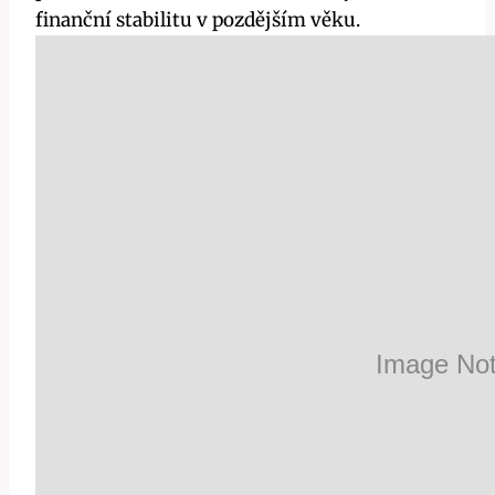
finanční stabilitu v pozdějším věku.