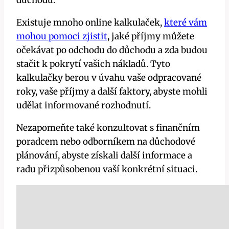
Existuje mnoho online kalkulaček,
které vám
mohou pomoci zjistit
, jaké příjmy můžete
očekávat po odchodu do důchodu a zda budou
stačit k pokrytí vašich nákladů. Tyto
kalkulačky berou v úvahu vaše odpracované
roky, vaše příjmy a další faktory, abyste mohli
udělat informované rozhodnutí.
Nezapomeňte také konzultovat s finančním
poradcem nebo odborníkem na důchodové
plánování, abyste získali další informace a
radu přizpůsobenou vaší konkrétní situaci.