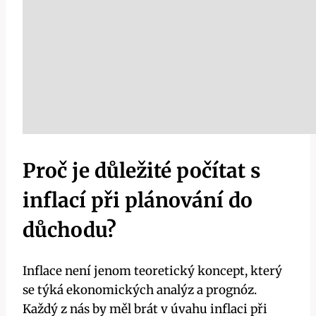
Proč je důležité počítat s
inflací při plánování do
důchodu?
Inflace není jenom teoretický koncept, který
se týká ekonomických analýz a prognóz.
Každý z nás by měl brát v úvahu inflaci při