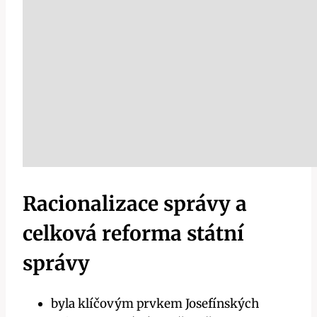
Racionalizace správy a
celková reforma státní
správy
byla klíčovým prvkem Josefínských