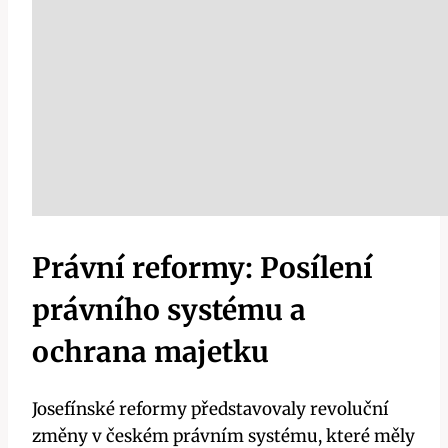
Právní reformy: Posílení
právního systému a
ochrana majetku
Josefínské reformy představovaly revoluční
změny v českém právním systému, které měly