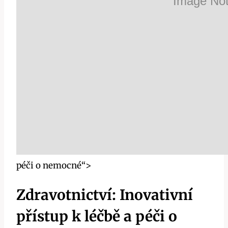
péči o nemocné“>
Zdravotnictví: Inovativní
přístup k léčbě a péči o