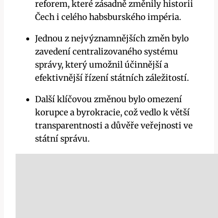
reforem, které zásadně změnily historii
Čech i celého habsburského impéria.
Jednou z nejvýznamnějších změn bylo
zavedení centralizovaného systému
správy, který umožnil účinnější a
efektivnější řízení státních záležitostí.
Další klíčovou změnou bylo omezení
korupce a byrokracie, což vedlo k větší
transparentnosti a důvěře veřejnosti ve
státní správu.