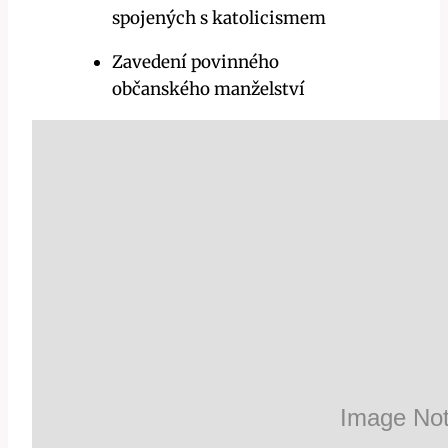
spojených s katolicismem
Zavedení povinného
občanského manželství