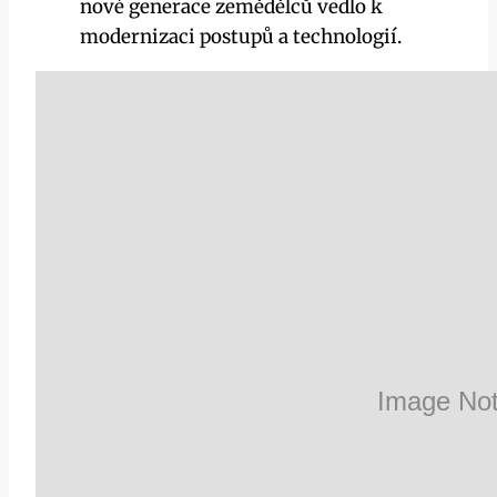
nové generace zemědělců vedlo k
modernizaci postupů a technologií.