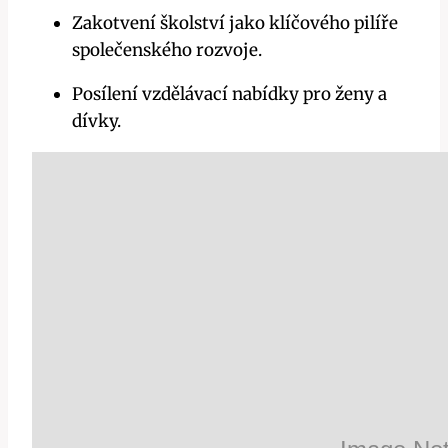
Zakotvení školství jako klíčového pilíře
společenského rozvoje.
Posílení vzdělávací nabídky pro ženy a
dívky.