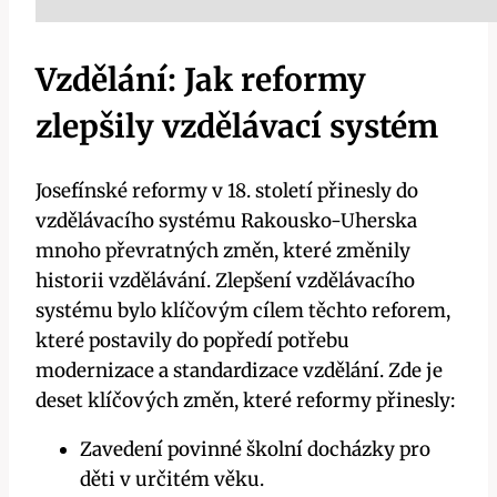
Vzdělání: Jak reformy
zlepšily vzdělávací systém
Josefínské reformy v 18. století přinesly do
vzdělávacího systému Rakousko-Uherska
mnoho převratných změn, které změnily
historii vzdělávání. Zlepšení vzdělávacího
systému bylo klíčovým cílem těchto reforem,
které postavily do popředí potřebu
modernizace a standardizace vzdělání. Zde je
deset klíčových změn, které reformy přinesly:
Zavedení povinné školní docházky pro
děti v určitém věku.