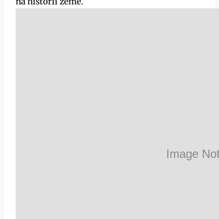
na historii země.