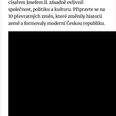
císařem Josefem II. zásadně ovlivnil
společnost, politiku a kulturu. Připravte se na
10 převratných změn, které změnily historii
země a formovaly moderní Českou republiku.