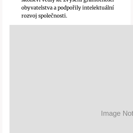
obyvatelstva a podpořily intelektuální
rozvoj společnosti.