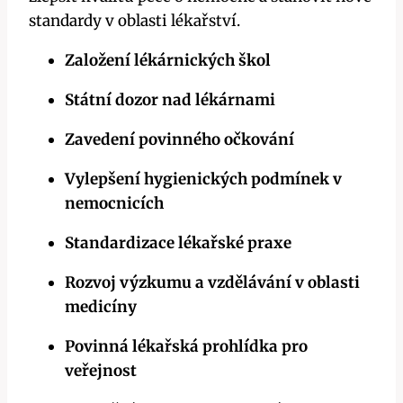
standardy v oblasti lékařství.
Založení lékárnických škol
Státní dozor nad lékárnami
Zavedení povinného očkování
Vylepšení hygienických podmínek v
nemocnicích
Standardizace lékařské praxe
Rozvoj výzkumu a vzdělávání v oblasti
medicíny
Povinná lékařská prohlídka pro
veřejnost