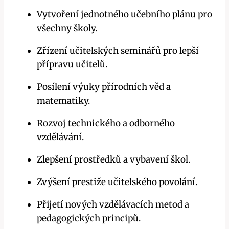
Vytvoření jednotného učebního plánu pro
všechny školy.
Zřízení učitelských seminářů pro lepší
přípravu učitelů.
Posílení výuky přírodních věd a
matematiky.
Rozvoj technického a odborného
vzdělávání.
Zlepšení prostředků a vybavení škol.
Zvýšení prestiže učitelského povolání.
Přijetí nových vzdělávacích metod a
pedagogických principů.