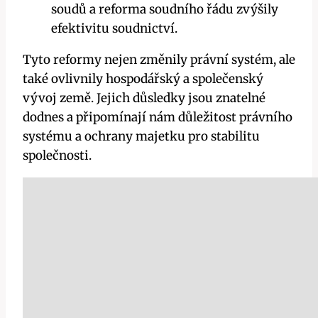
soudů a reforma soudního řádu zvýšily
efektivitu soudnictví.
Tyto reformy nejen změnily právní systém, ale
také ovlivnily hospodářský a společenský
vývoj země. Jejich důsledky jsou znatelné
dodnes a připomínají nám důležitost právního
systému a ochrany majetku pro stabilitu
společnosti.