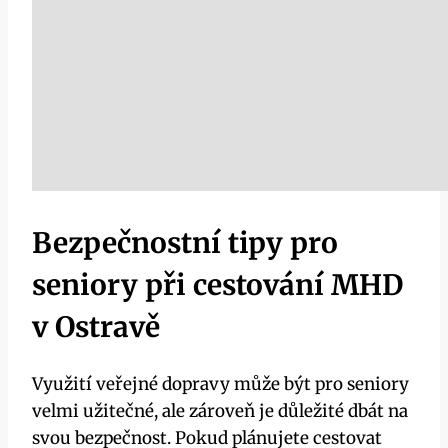
Bezpečnostní tipy pro
seniory při cestování MHD
v Ostravě
Využití veřejné dopravy může být pro seniory
velmi užitečné, ale zároveň je důležité dbát na
svou bezpečnost. Pokud plánujete cestovat