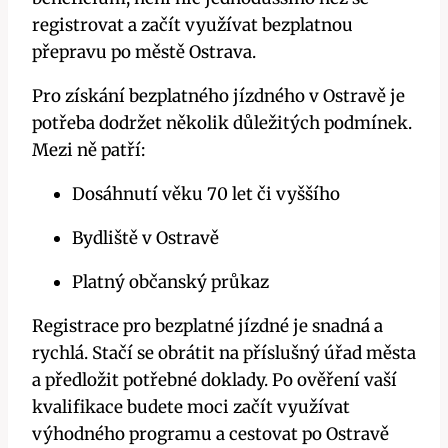
registrovat a začít využívat bezplatnou
přepravu po městě Ostrava.
Pro získání bezplatného jízdného v Ostravě je
potřeba dodržet několik důležitých podmínek.
Mezi ně patří:
Dosáhnutí věku 70 let či vyššího
Bydliště v Ostravě
Platný občanský průkaz
Registrace pro bezplatné jízdné je snadná a
rychlá. Stačí se obrátit na příslušný úřad města
a předložit potřebné doklady. Po ověření vaší
kvalifikace budete moci začít využívat
výhodného programu a cestovat po Ostravě