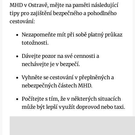
MHD v Ostravě, mějte na paměti následující
tipy pro zajištění bezpečného a pohodlného
cestování:
Nezapomeňte mít při sobě platný průkaz
totožnosti.
Dávejte pozor na své cennosti a
nechávejte je v bezpečí.
Vyhněte se cestování v přeplněných a
nebezpečných částech MHD.
Počítejte s tím, že v některých situacích
může být lepší využít doprovod nebo taxi.