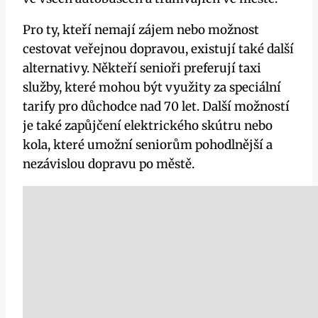
Pro ty, kteří nemají zájem nebo možnost
cestovat veřejnou dopravou, existují také další
alternativy. Někteří senioři preferují taxi
služby, které mohou být využity za speciální
tarify pro důchodce nad 70 let. Další možností
je také zapůjčení elektrického skútru nebo
kola, které umožní seniorům pohodlnější a
nezávislou dopravu po městě.