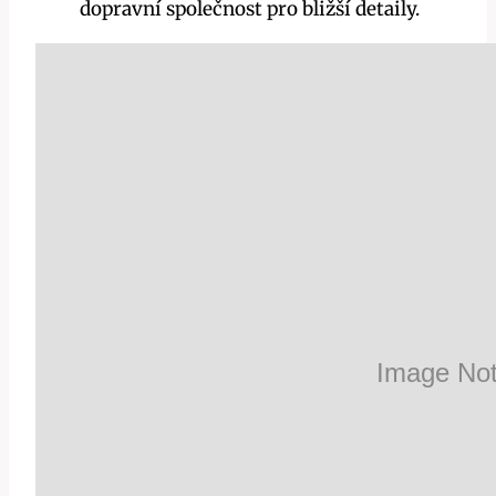
dopravní společnost pro bližší detaily.