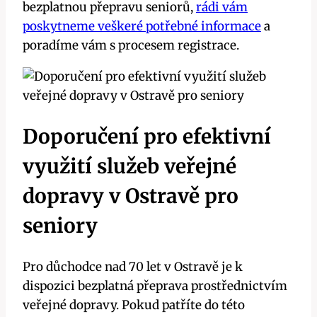
bezplatnou přepravu seniorů,
rádi vám
poskytneme veškeré potřebné informace
a
poradíme vám s procesem registrace.
Doporučení pro efektivní
využití služeb veřejné
dopravy v Ostravě pro
seniory
Pro důchodce nad 70 let v Ostravě je k
dispozici bezplatná přeprava prostřednictvím
veřejné dopravy. Pokud patříte do této