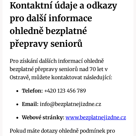
Kontaktní údaje a odkazy
pro další informace
ohledně bezplatné
přepravy seniorů
Pro získání dalších informací ohledně
bezplatné přepravy seniorů nad 70 let v
Ostravě, můžete kontaktovat následující:
Telefon:
+420 123 456 789
Email:
info@bezplatnejizdne.cz
Webové stránky:
www.bezplatnejizdne.cz
Pokud máte dotazy ohledně podmínek pro