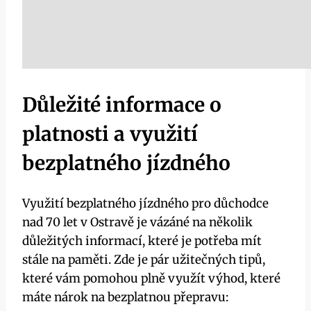
Důležité informace o
platnosti a využití
bezplatného jízdného
Využití bezplatného jízdného pro důchodce
nad 70 let v Ostravě je vázáné na několik
důležitých informací, které je potřeba mít
stále na paměti. Zde je pár užitečných tipů,
které vám pomohou plně využít výhod, které
máte nárok na bezplatnou přepravu: