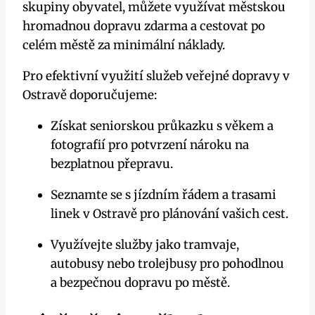
skupiny obyvatel, můžete využívat městskou
hromadnou dopravu zdarma a cestovat po
celém městě za minimální náklady.
Pro efektivní využití služeb veřejné dopravy v
Ostravě doporučujeme:
Získat seniorskou průkazku s věkem a
fotografií pro potvrzení nároku na
bezplatnou přepravu.
Seznamte se s jízdním řádem a trasami
linek v Ostravě pro plánování vašich cest.
Využívejte služby jako tramvaje,
autobusy nebo trolejbusy pro pohodlnou
a bezpečnou dopravu po městě.