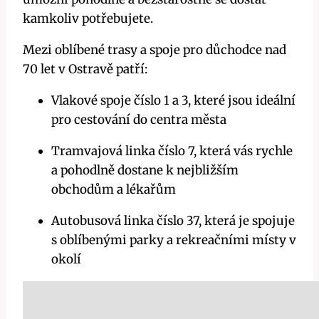
kamkoliv potřebujete.
Mezi oblíbené trasy a spoje pro důchodce nad
70 let v Ostravě patří:
Vlakové spoje číslo 1 a 3, které jsou ideální
pro cestování do centra města
Tramvajová linka číslo 7, která vás rychle
a pohodlně dostane k nejbližším
obchodům a lékařům
Autobusová linka číslo 37, která je spojuje
s oblíbenými parky a rekreačními místy v
okolí