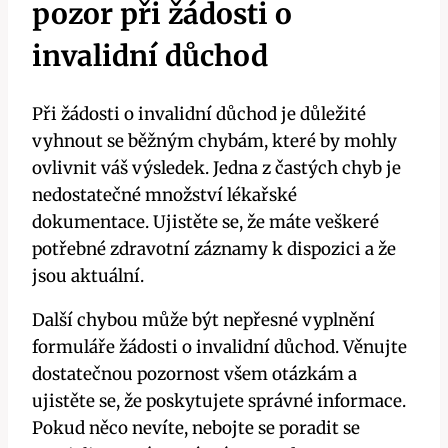
pozor při žádosti o
invalidní důchod
Při žádosti o invalidní důchod je důležité
vyhnout se běžným chybám, které by mohly
ovlivnit váš výsledek. Jedna z častých chyb je
nedostatečné množství lékařské
dokumentace. Ujistěte se, že máte veškeré
potřebné zdravotní záznamy k dispozici a že
jsou aktuální.
Další chybou může být nepřesné vyplnění
formuláře žádosti o invalidní důchod. Věnujte
dostatečnou pozornost všem otázkám a
ujistěte se, že poskytujete správné informace.
Pokud něco nevíte, nebojte se poradit se