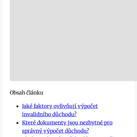
Obsah článku
Jaké faktory ovlivňují výpočet
invalidního důchodu?
Které dokumenty jsou nezbytné pro
správný výpočet důchodu?