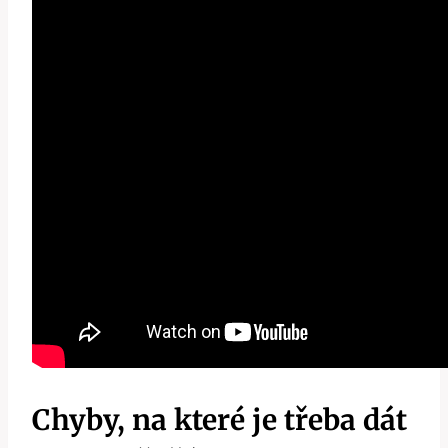
Chyby, na které je třeba dát