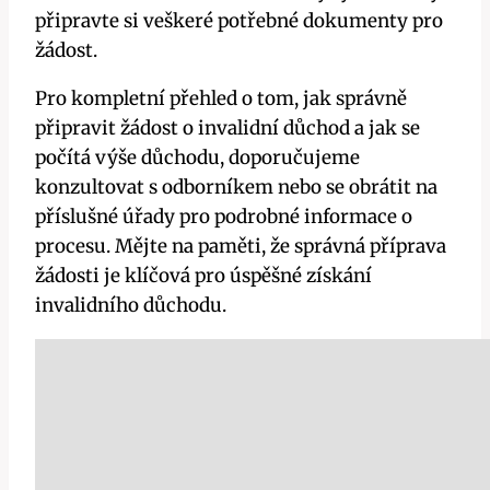
připravte si veškeré potřebné dokumenty pro
žádost.
Pro kompletní přehled o tom, jak správně
připravit žádost o invalidní důchod a jak se
počítá výše důchodu, doporučujeme
konzultovat s odborníkem nebo se obrátit na
příslušné úřady pro podrobné informace o
procesu. Mějte na paměti, že správná příprava
žádosti je klíčová pro úspěšné získání
invalidního důchodu.