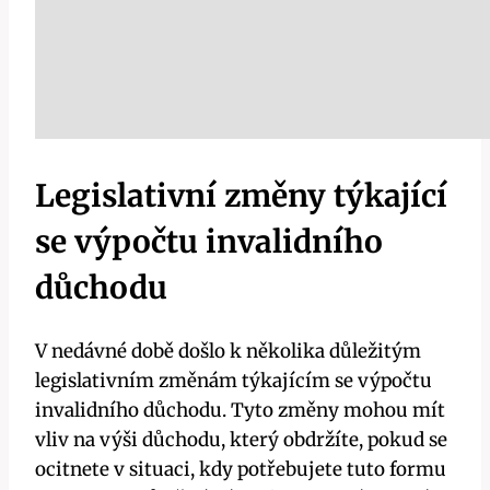
Legislativní změny týkající
se výpočtu invalidního
důchodu
V nedávné době došlo k několika důležitým
legislativním změnám týkajícím se výpočtu
invalidního důchodu. Tyto změny mohou mít
vliv na výši důchodu, který obdržíte, pokud se
ocitnete v situaci, kdy potřebujete tuto formu