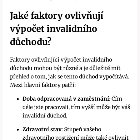
Jaké faktory ovlivňují
výpočet invalidního
důchodu?
Faktory ovlivňující výpočet invalidního
důchodu mohou být různé a je důležité mít
přehled o tom, jak se tento důchod vypočítává.
Mezi hlavní faktory patří:
Doba odpracovaná v zaměstnání
: Čím
déle jste pracovali, tím vyšší může být váš
invalidní důchod.
Zdravotní stav
: Stupeň vašeho
zdravotního postižení může také ovlivnit