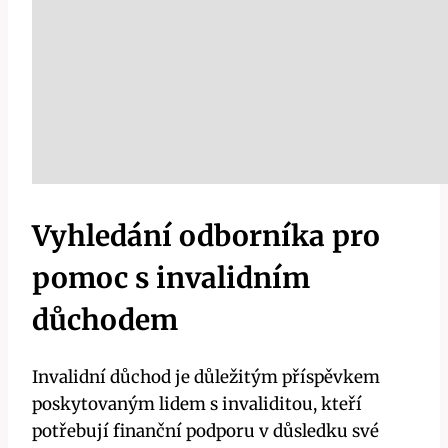
Vyhledání odborníka pro
pomoc s invalidním
důchodem
Invalidní důchod je důležitým příspěvkem
poskytovaným lidem s invaliditou, kteří
potřebují finanční podporu v důsledku své