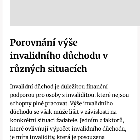
Porovnání výše
invalidního důchodu v
různých situacích
Invalidní důchod je důležitou finanční
podporou pro osoby s invaliditou, které nejsou
schopny plně pracovat. Výše invalidního
důchodu se však může lišit v závislosti na
konkrétní situaci žadatele. Jedním z faktorů,
které ovlivňují výpočet invalidního důchodu,
je míra invalidity, která je posouzena