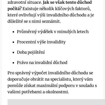
zdravotní situace.
Jak se však tento důchod
počítá?
Existuje několik klíčových faktorů,
které ovlivňují výši invalidního důchodu a je
důležité se s nimi seznámit.
Průměrný výdělek v minulých letech
Procentní výše invalidity
Doba pojištění
Právo na invalidní důchod
Pro správný výpočet invalidního důchodu se
doporučuje obrátit na specialistu, který vám
pomůže získat maximální podporu v souladu s
vašimi potřebami a okolnostmi.