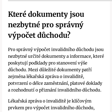
Které dokumenty jsou
nezbytné pro správný
výpočet důchodu?
Pro správný výpočet invalidního důchodu jsou
nezbytné určité dokumenty a informace, které
poskytují podklady pro stanovení výše
důchodu. Mezi důležité dokumenty patří
zejména lékařská zpráva o invaliditě,
potvrzení o délce zaměstnání, platové doklady
a rozhodnutí o přiznání invalidního důchodu.
Lékařská zpráva o invaliditě je klíčovým
prvkem pro výpočet invalidního důchodu,