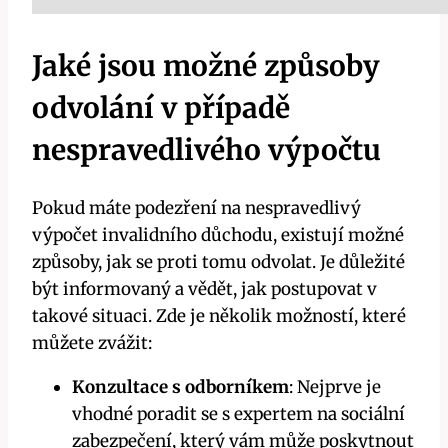
Jaké jsou možné způsoby
odvolání v případě
nespravedlivého výpočtu
Pokud máte podezření na nespravedlivý
výpočet invalidního důchodu, existují možné
způsoby, jak se proti tomu odvolat. Je důležité
být informovaný a vědět, jak postupovat v
takové situaci. Zde je několik možností, které
můžete zvážit:
Konzultace s odborníkem
: Nejprve je
vhodné poradit se s expertem na sociální
zabezpečení, který vám může poskytnout