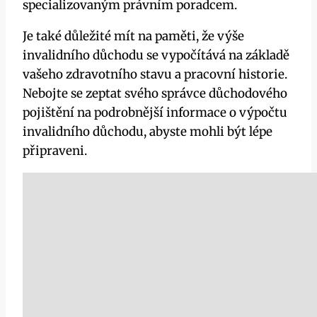
specializovaným právním poradcem.
Je také důležité mít na paměti, že výše
invalidního důchodu se vypočítává na základě
vašeho zdravotního stavu a pracovní historie.
Nebojte se zeptat svého správce důchodového
pojištění na podrobnější informace o výpočtu
invalidního důchodu, abyste mohli být lépe
připraveni.