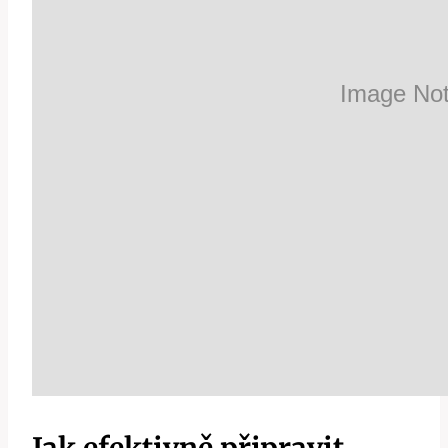
Jak efektivně připravit