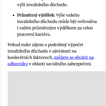
výši invalidního důchodu.
Průměrný výdělek
: Výše vašeho
invalidního důchodu může být ovlivněna
i vaším průměrným výdělkem za celou
pracovní kariéru.
Pokud máte zájem o podrobný výpočet
invalidního důchodu v závislosti na
konkrétních faktorech,
můžete se obrátit na
odborníky
v oblasti sociálního zabezpečení.