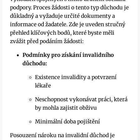
podpory. Proces žádosti o tento typ důchodu je
důkladný a vyžaduje určité dokumenty a
informace od žadatele. Zde je uveden stručný
přehled klíčových bodů, které byste měli
zvážit před podáním žádosti:
Podmínky pro získání invalidního
důchodu:
Existence invalidity a potvrzení
lékaře
Neschopnost vykonávat práci, která
by mohla zajistit obživu
Minimální doba pojištění
Posouzení nároku na invalidní důchod je