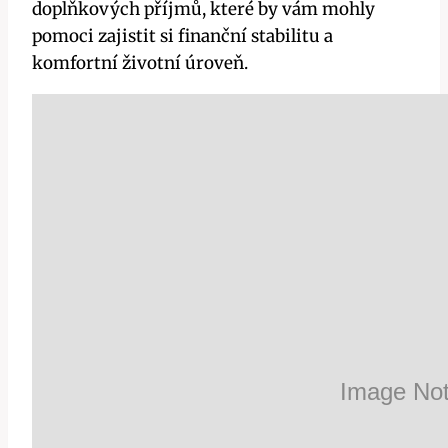
doplňkových příjmů, které by vám mohly
pomoci zajistit si finanční stabilitu a
komfortní životní úroveň.