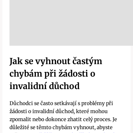
Jak se vyhnout častým
chybám při žádosti o
invalidní důchod
Důchodci se často setkávají s problémy při
žádosti o invalidní důchod, které mohou
zpomalit nebo dokonce zhatit celý proces. Je
důležité se těmto chybám vyhnout, abyste