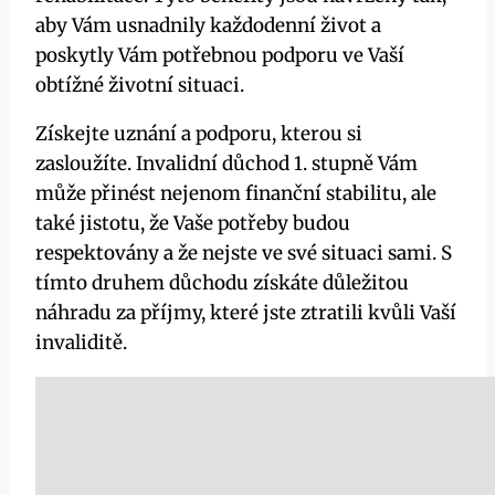
aby Vám usnadnily každodenní život a
poskytly Vám potřebnou podporu ve Vaší
obtížné životní situaci.
Získejte uznání a podporu, kterou si
zasloužíte. Invalidní důchod 1. stupně Vám
může přinést nejenom finanční stabilitu, ale
také jistotu, že Vaše potřeby budou
respektovány a že nejste ve své situaci sami. S
tímto druhem důchodu získáte důležitou
náhradu za příjmy, které jste ztratili kvůli Vaší
invaliditě.