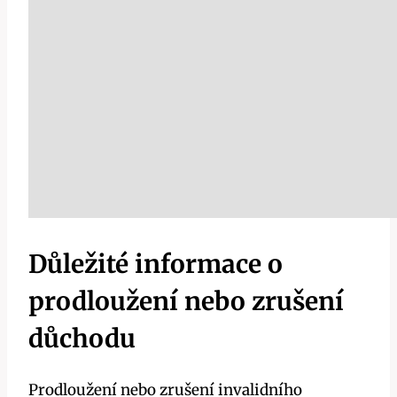
Důležité informace o
prodloužení nebo zrušení
důchodu
Prodloužení nebo zrušení invalidního