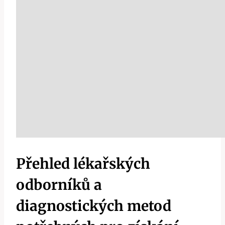
Přehled lékařských
odborníků a
diagnostických metod