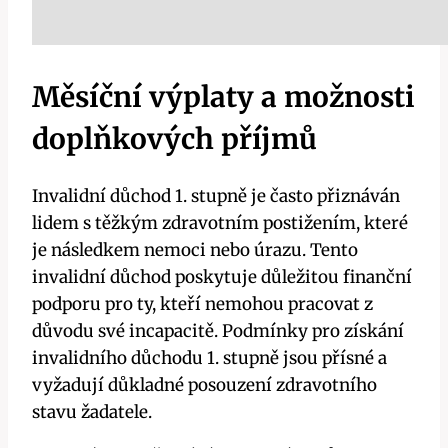
Měsíční výplaty a možnosti
doplňkových příjmů
Invalidní důchod 1. stupně je často přiznáván
lidem s těžkým zdravotním postižením, které
je následkem nemoci nebo úrazu. Tento
invalidní důchod poskytuje důležitou finanční
podporu pro ty, kteří nemohou pracovat z
důvodu své incapacitě. Podmínky pro získání
invalidního důchodu 1. stupně jsou přísné a
vyžadují důkladné posouzení zdravotního
stavu žadatele.