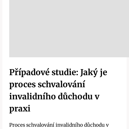
Případové studie: Jaký je
proces schvalování
invalidního důchodu v
praxi
Proces schvalování invalidního důchodu v