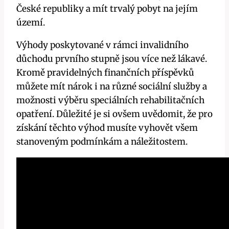
České republiky a mít trvalý pobyt na jejím
území.
Výhody poskytované v rámci invalidního
důchodu prvního stupně jsou více než lákavé.
Kromě pravidelných finančních příspěvků
můžete mít nárok i na různé sociální služby a
možnosti výběru speciálních rehabilitačních
opatření. Důležité je si ovšem uvědomit, že pro
získání těchto výhod musíte vyhovět všem
stanoveným podmínkám a náležitostem.