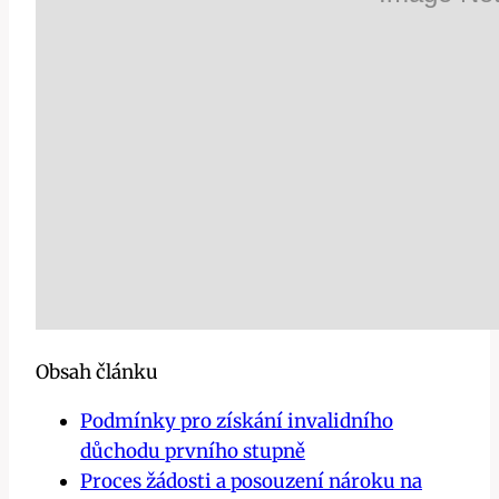
Obsah článku
Podmínky pro získání invalidního
důchodu prvního stupně
Proces žádosti a posouzení nároku na