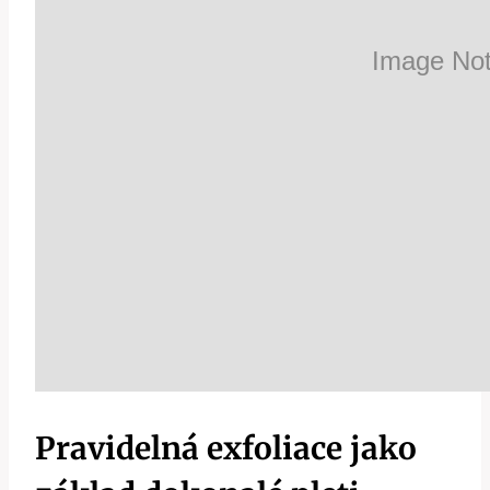
Pravidelná exfoliace jako