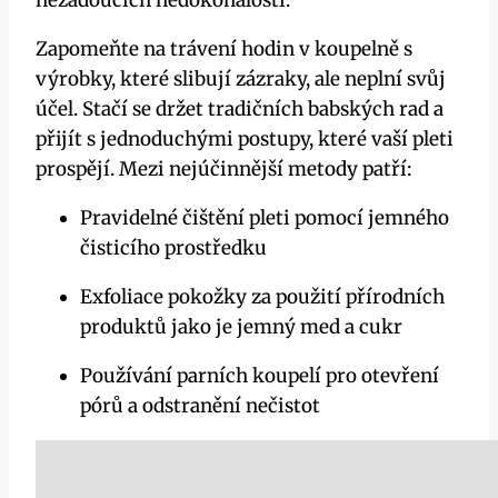
Zapomeňte na trávení hodin v koupelně s
výrobky, které slibují zázraky, ale neplní svůj
účel. Stačí se držet tradičních babských rad a
přijít s jednoduchými postupy, které vaší pleti
prospějí. Mezi nejúčinnější metody patří:
Pravidelné čištění pleti pomocí jemného
čisticího prostředku
Exfoliace pokožky za použití přírodních
produktů jako je jemný med a cukr
Používání parních koupelí pro otevření
pórů a odstranění nečistot