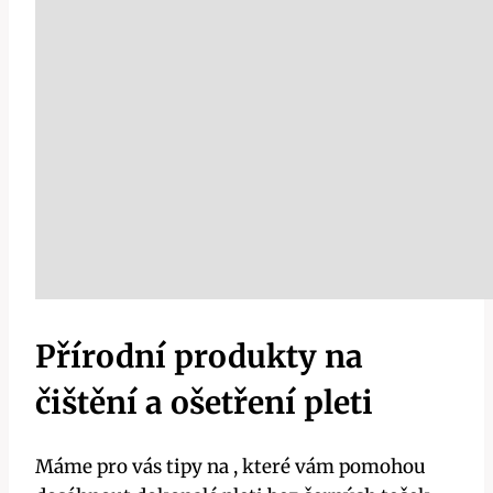
Přírodní produkty na
čištění a ošetření pleti
Máme pro vás tipy na , které vám pomohou