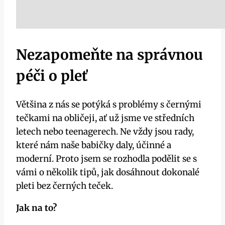
Nezapomeňte na správnou
péči o pleť
Většina z nás se potýká s problémy s černými
tečkami na obličeji, ať už jsme ve středních
letech nebo teenagerech. Ne vždy jsou rady,
které nám naše babičky daly, účinné a
moderní. Proto jsem se rozhodla podělit se s
vámi o několik tipů, jak dosáhnout dokonalé
pleti bez černých teček.
Jak na to?