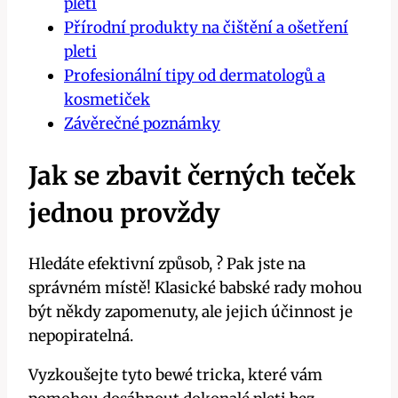
pleti
Přírodní produkty na čištění a ošetření
pleti
Profesionální tipy od dermatologů a
kosmetiček
Závěrečné poznámky
Jak se zbavit černých teček
jednou provždy
Hledáte efektivní způsob, ? Pak jste na
správném místě! Klasické babské rady mohou
být někdy zapomenuty, ale jejich účinnost je
nepopiratelná.
Vyzkoušejte tyto bewé tricka, které vám