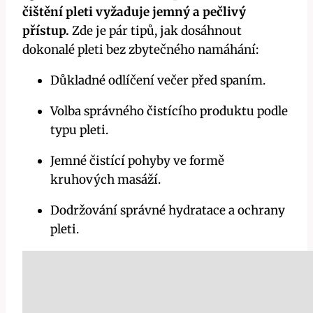
čištění pleti vyžaduje jemný a pečlivý
přístup.
Zde je pár tipů, jak dosáhnout
dokonalé pleti bez zbytečného namáhání:
Důkladné odlíčení večer před spaním.
Volba správného čistícího produktu podle
typu pleti.
Jemné čistící pohyby ve formě
kruhových masáží.
Dodržování správné hydratace a ochrany
pleti.