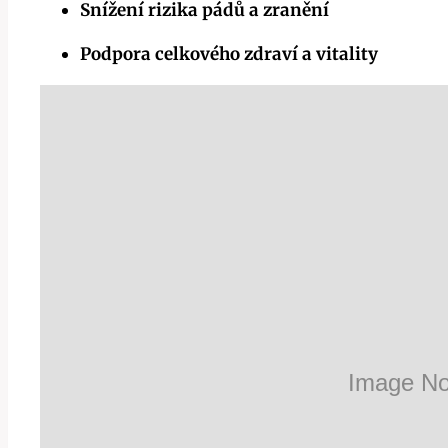
Snížení rizika pádů a zranění
Podpora celkového zdraví a vitality