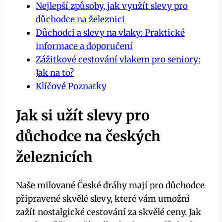
Nejlepší způsoby, jak využít slevy pro
důchodce na železnici
Důchodci a slevy na vlaky: Praktické
informace a doporučení
Zážitkové cestování vlakem pro seniory:
Jak na to?
Klíčové Poznatky
Jak si užít slevy pro
důchodce na českých
železnicích
Naše milované České dráhy mají pro důchodce
připravené skvělé slevy, které vám umožní
zažít nostalgické cestování za skvělé ceny. Jak