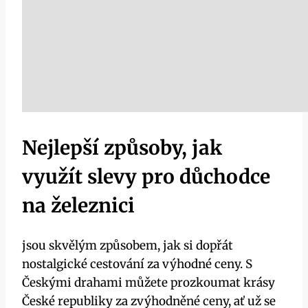
Nejlepší způsoby, jak
využít slevy pro důchodce
na železnici
jsou skvělým způsobem, jak si dopřát
nostalgické cestování za výhodné ceny. S
Českými drahami můžete prozkoumat krásy
České republiky za zvýhodněné ceny, ať už se