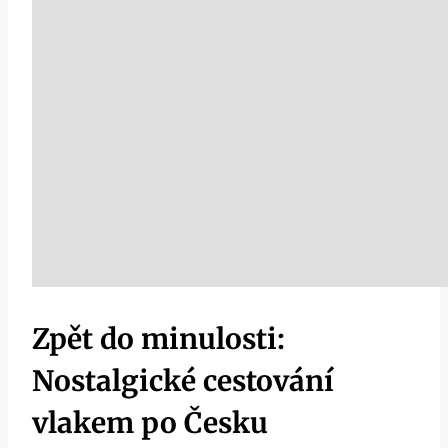
Zpět do minulosti:
Nostalgické cestování
vlakem po Česku