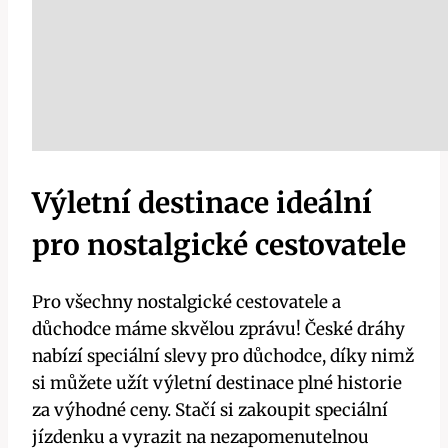
Výletní destinace ideální
pro nostalgické cestovatele
Pro všechny nostalgické cestovatele a
důchodce máme skvělou zprávu! České dráhy
nabízí speciální slevy pro důchodce, díky nimž
si můžete užít výletní destinace plné historie
za výhodné ceny. Stačí si zakoupit speciální
jízdenku a vyrazit na nezapomenutelnou