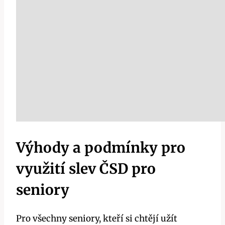
Výhody a podmínky pro
využití slev ČSD pro
seniory
Pro všechny seniory, kteří si chtějí užít