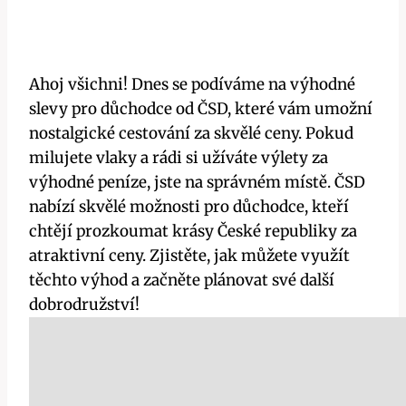
Ahoj všichni! Dnes se podíváme na výhodné
slevy pro důchodce od ČSD, které vám umožní
nostalgické cestování za skvělé ceny. Pokud
milujete vlaky a rádi si užíváte výlety za
výhodné peníze, jste na správném místě. ČSD
nabízí skvělé možnosti pro důchodce, kteří
chtějí prozkoumat krásy České republiky za
atraktivní ceny. Zjistěte, jak můžete využít
těchto výhod a začněte plánovat své další
dobrodružství!