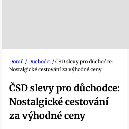
Domů
/
Důchodci
/
ČSD slevy pro důchodce:
Nostalgické cestování za výhodné ceny
ČSD slevy pro důchodce:
Nostalgické cestování
za výhodné ceny