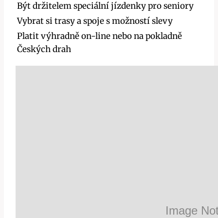
Být držitelem speciální jízdenky pro seniory
Vybrat si trasy a spoje s možností slevy
Platit výhradně on-line nebo na pokladně
Českých drah