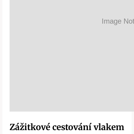
Zážitkové cestování vlakem