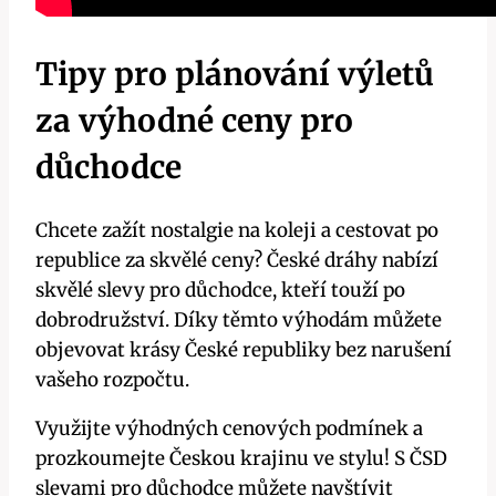
Tipy pro plánování výletů
za výhodné ceny pro
důchodce
Chcete zažít nostalgie na koleji a cestovat po
republice za skvělé ceny? České dráhy nabízí
skvělé slevy pro důchodce, kteří touží po
dobrodružství. Díky těmto výhodám můžete
objevovat krásy České republiky bez narušení
vašeho rozpočtu.
Využijte výhodných cenových podmínek a
prozkoumejte Českou krajinu ve stylu! S ČSD
slevami pro důchodce můžete navštívit