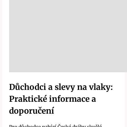
Důchodci a slevy na vlaky:
Praktické informace a
doporučení