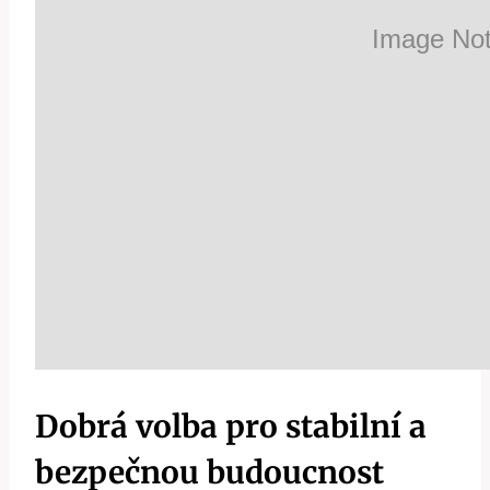
Dobrá volba pro stabilní a
bezpečnou budoucnost