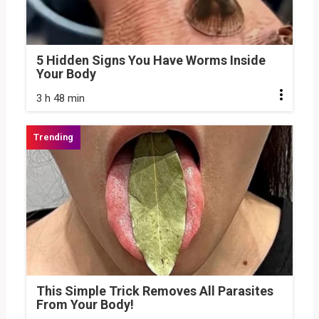
5 Hidden Signs You Have Worms Inside
Your Body
3 h 48 min
This Simple Trick Removes All Parasites
From Your Body!