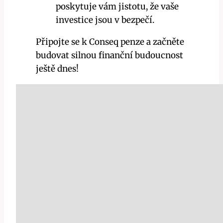
poskytuje vám jistotu, že vaše
investice jsou v bezpečí.
Připojte se k Conseq penze a začněte
budovat silnou finanční budoucnost
ještě dnes!