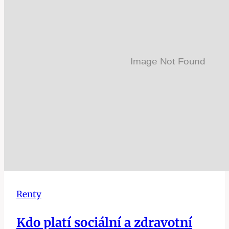
Renty
Kdo platí sociální a zdravotní