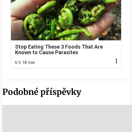
Stop Eating These 3 Foods That Are
Known to Cause Parasites
6 h 18 min
Podobné příspěvky