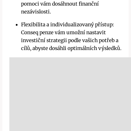
pomoci vám dosáhnout finanční
nezávislosti.
Flexibilita a individualizovaný přístup:
Conseq penze vám umožní nastavit
investiční strategii podle vašich potřeb a
cílů, abyste dosáhli optimálních výsledků.