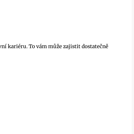
vní kariéru. To vám může zajistit dostatečně