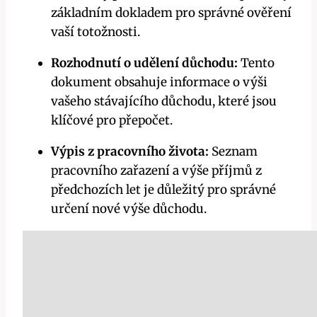
základním dokladem pro správné ověření
vaší totožnosti.
Rozhodnutí o udělení důchodu:
Tento
dokument obsahuje informace o výši
vašeho stávajícího důchodu, které jsou
klíčové pro přepočet.
Výpis z pracovního života:
Seznam
pracovního zařazení a výše příjmů z
předchozích let je důležitý pro správné
určení nové výše důchodu.