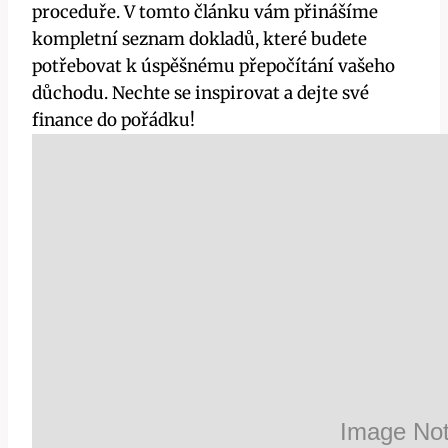
proceduře. V tomto článku vám přinášíme
kompletní seznam dokladů, které budete
potřebovat k úspěšnému přepočítání vašeho
důchodu. Nechte se inspirovat a dejte své
finance do pořádku!