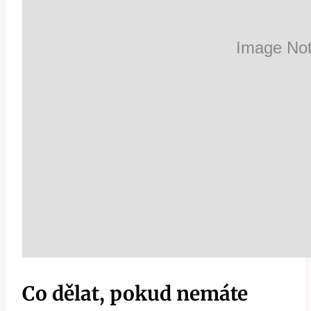
Co dělat, pokud nemáte