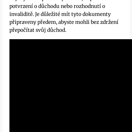
potvrzení o důchodu nebo rozhodnutí o
invaliditě. Je důležité mít tyto dokumenty
připraveny předem, abyste mohli bez zdržení
přepočítat svůj důchod.