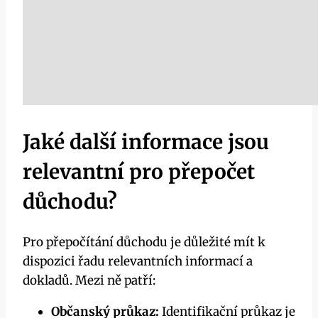
Jaké další informace jsou
relevantní pro přepočet
důchodu?
Pro přepočítání důchodu je důležité mít k
dispozici řadu relevantních informací a
dokladů. Mezi ně patří:
Občanský průkaz:
Identifikační průkaz je