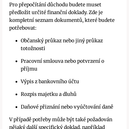
Pro přepočítání důchodu budete muset
předložit určité finanční doklady. Zde je
kompletní seznam dokumentů, které budete
potřebovat:
Občanský průkaz nebo jiný průkaz
totožnosti
Pracovní smlouva nebo potvrzení o
příjmu
Výpis z bankovního účtu
Rozpis majetku a dluhů
Daňové přiznání nebo vyúčtování daně
V případě potřeby může být také požadován
nějaký další specifický doklad, například