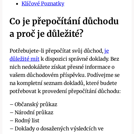
Klíčové Poznatky
Co je přepočítání důchodu
a proč je důležité?
Potřebujete-li přepočítat svůj důchod,
je
důležité mít
k dispozici správné doklady. Bez
nich nedokážete získat přesné informace o
vašem důchodovém příspěvku. Podívejme se
na kompletní seznam dokladů, které budete
potřebovat k provedení přepočítání důchodu:
– Občanský průkaz
– Národní průkaz
– Rodný list
– Doklady o dosažených výsledcích ve