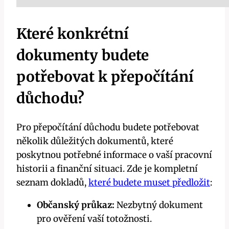
Které konkrétní
dokumenty budete
potřebovat k přepočítání
důchodu?
Pro přepočítání důchodu budete potřebovat
několik důležitých dokumentů, které
poskytnou potřebné informace o vaší pracovní
historii a finanční situaci. Zde je kompletní
seznam dokladů,
které budete muset předložit
:
Občanský průkaz:
Nezbytný dokument
pro ověření vaší totožnosti.