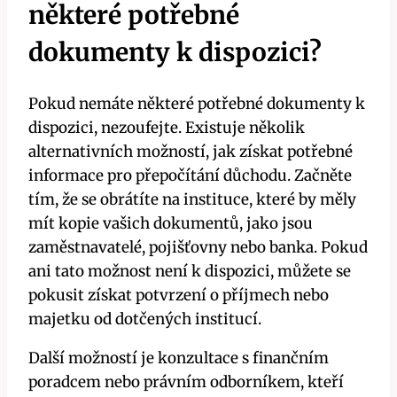
některé potřebné
dokumenty k dispozici?
Pokud nemáte některé potřebné dokumenty k
dispozici, nezoufejte. Existuje několik
alternativních možností, jak získat potřebné
informace pro přepočítání důchodu. Začněte
tím, že se obrátíte na instituce, které by měly
mít kopie vašich dokumentů, jako jsou
zaměstnavatelé, pojišťovny nebo banka. Pokud
ani tato možnost není k dispozici, můžete se
pokusit získat potvrzení o příjmech nebo
majetku od dotčených institucí.
Další možností je konzultace s finančním
poradcem nebo právním odborníkem, kteří