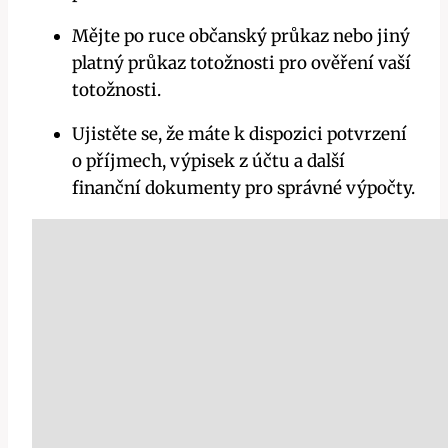
Mějte po ruce občanský průkaz nebo jiný
platný průkaz totožnosti pro ověření vaší
totožnosti.
Ujistěte se, že máte k dispozici potvrzení
o příjmech, výpisek z účtu a další
finanční dokumenty pro správné výpočty.