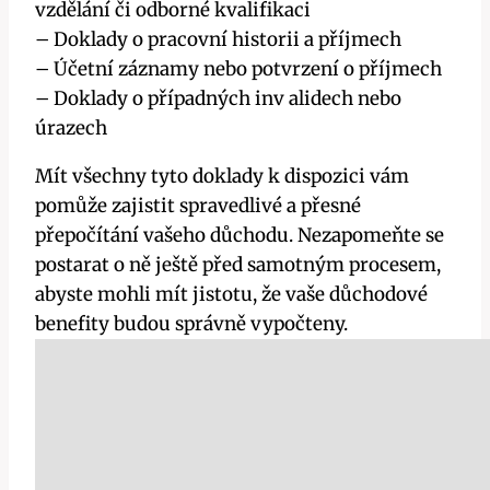
vzdělání či odborné kvalifikaci
– Doklady o pracovní historii a příjmech
– Účetní záznamy nebo potvrzení o příjmech
– Doklady o případných inv alidech nebo
úrazech
Mít všechny tyto doklady k dispozici vám
pomůže zajistit spravedlivé a přesné
přepočítání vašeho důchodu. Nezapomeňte se
postarat o ně ještě před samotným procesem,
abyste mohli mít jistotu, že vaše důchodové
benefity budou správně vypočteny.