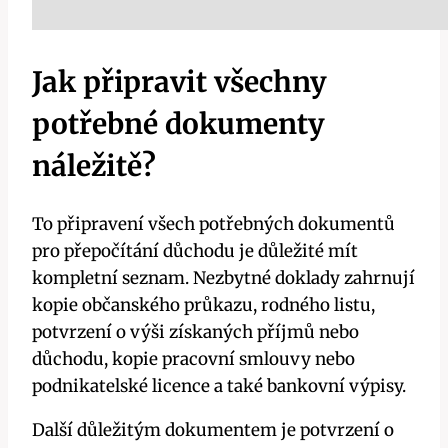
Jak připravit všechny
potřebné dokumenty
náležitě?
To připravení všech potřebných dokumentů
pro přepočítání důchodu je důležité mít
kompletní seznam. Nezbytné doklady zahrnují
kopie občanského průkazu, rodného listu,
potvrzení o výši získaných příjmů nebo
důchodu, kopie pracovní smlouvy nebo
podnikatelské licence a také bankovní výpisy.
Další důležitým dokumentem je potvrzení o