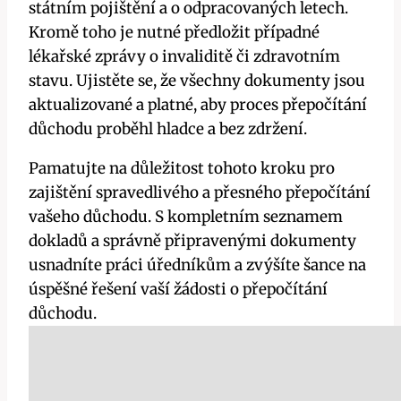
státním pojištění a o odpracovaných letech.
Kromě toho je nutné předložit případné
lékařské zprávy o invaliditě či zdravotním
stavu. Ujistěte se, že všechny dokumenty jsou
aktualizované a platné, aby proces přepočítání
důchodu proběhl hladce a bez zdržení.
Pamatujte na důležitost tohoto kroku pro
zajištění spravedlivého a přesného přepočítání
vašeho důchodu. S kompletním seznamem
dokladů a správně připravenými dokumenty
usnadníte práci úředníkům a zvýšíte šance na
úspěšné řešení vaší žádosti o přepočítání
důchodu.