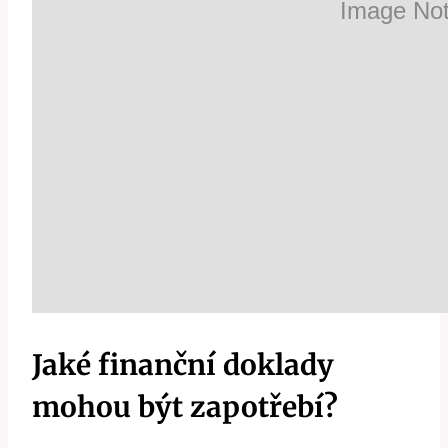
Jaké finanční doklady
mohou být zapotřebí?