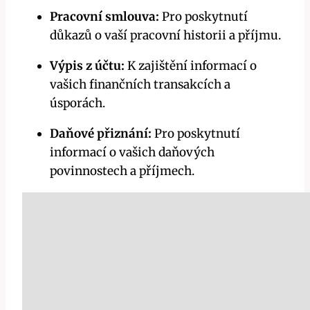
Pracovní smlouva:
Pro poskytnutí
důkazů o vaší pracovní historii a příjmu.
Výpis z účtu:
K zajištění informací o
vašich finančních transakcích a
úsporách.
Daňové přiznání:
Pro poskytnutí
informací o vašich daňových
povinnostech a příjmech.