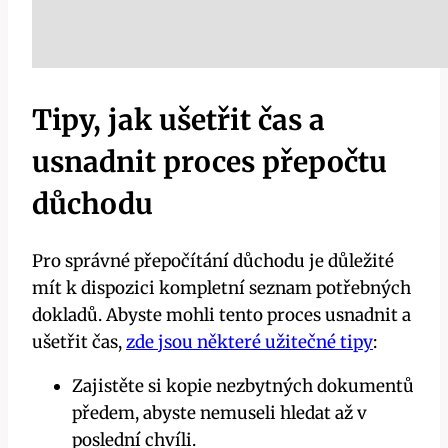
Tipy, jak ušetřit čas a
usnadnit proces přepočtu
důchodu
Pro správné přepočítání důchodu je důležité
mít k dispozici kompletní seznam potřebných
dokladů. Abyste mohli tento proces usnadnit a
ušetřit čas,
zde jsou některé užitečné tipy
:
Zajistěte si kopie nezbytných dokumentů
předem, abyste nemuseli hledat až v
poslední chvíli.