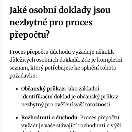
Jaké osobní doklady jsou
nezbytné pro proces
přepočtu?
Proces přepočtu důchodu vyžaduje několik
důležitých osobních dokladů. Zde je kompletní
seznam, který potřebujete ke splnění tohoto
požadavku:
Občanský průkaz:
Jako základní
identifikační doklad je občanský průkaz
nezbytný pro ověření vaší totožnosti.
Rozhodnutí o důchodu:
Proces přepočtu
vyžaduje vaše stávající rozhodnutí o výši