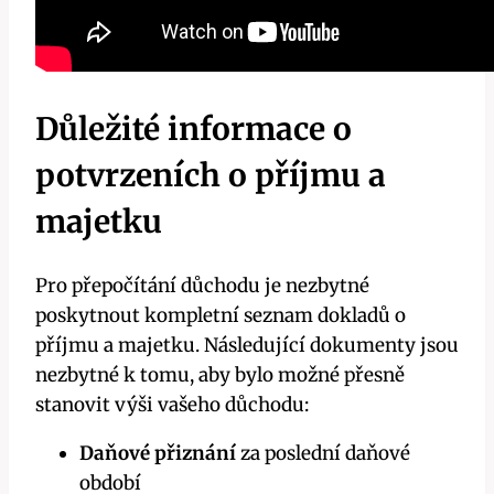
Důležité informace o
potvrzeních o příjmu a
majetku
Pro přepočítání důchodu je nezbytné
poskytnout kompletní seznam dokladů o
příjmu a majetku. Následující dokumenty jsou
nezbytné k tomu, aby bylo možné přesně
stanovit výši vašeho důchodu:
Daňové přiznání
za poslední daňové
období