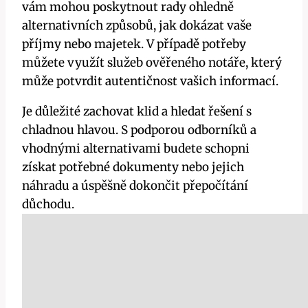
vám mohou poskytnout rady ohledně
alternativních způsobů, jak dokázat vaše
příjmy nebo majetek. V případě potřeby
můžete využít služeb ověřeného notáře, který
může potvrdit autentičnost vašich informací.
Je důležité zachovat klid a hledat řešení s
chladnou hlavou. S podporou odborníků a
vhodnými alternativami budete schopni
získat potřebné dokumenty nebo jejich
náhradu a úspěšně dokončit přepočítání
důchodu.