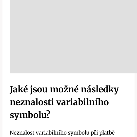
Jaké jsou možné následky
neznalosti variabilního
symbolu?
Neznalost variabilního symbolu při platbě