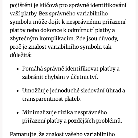
pojištění je klíčová pro správné identifikování
vaší platby. Bez správného variabilního
symbolu může dojít k nesprávnému přiřazení
platby nebo dokonce k odmítnutí platby a
zbytečným komplikacím. Zde jsou důvody,
proč je znalost variabilního symbolu tak
důležitá:
Pomáhá správně identifikovat platby a
zabránit chybám v účetnictví.
Umožňuje jednoduché sledování úhrad a
transparentnost plateb.
Minimalizuje rizika nesprávného
přiřazení platby a pozdějších problémů.
Pamatujte, že znalost vašeho variabilního