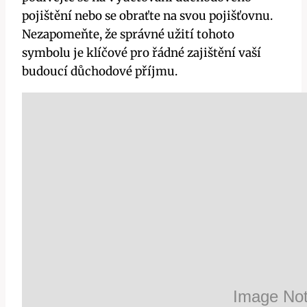
pojištění nebo se obraťte na svou pojišťovnu.
Nezapomeňte, že správné užití tohoto
symbolu je klíčové pro řádné zajištění vaší
budoucí důchodové příjmu.