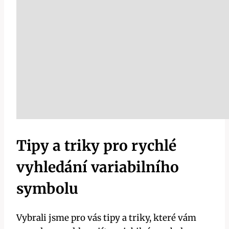
Tipy a triky pro rychlé
vyhledání variabilního
symbolu
Vybrali jsme pro vás tipy a triky, které vám