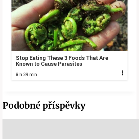
Stop Eating These 3 Foods That Are
Known to Cause Parasites
8 h 39 min
Podobné příspěvky