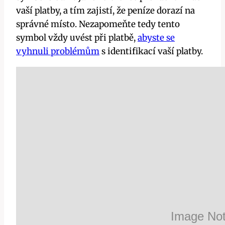
vaší platby, a tím zajistí, že peníze dorazí na
správné místo. Nezapomeňte tedy tento
symbol vždy uvést při platbě,
abyste se
vyhnuli problémům
s identifikací vaší platby.