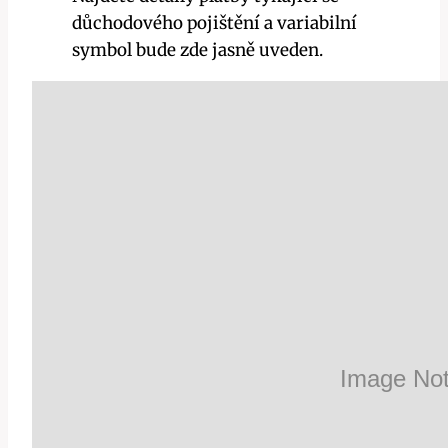
důchodového pojištění a variabilní
symbol bude zde jasně uveden.