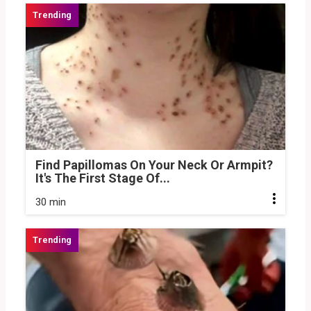
Find Papillomas On Your Neck Or Armpit?
It's The First Stage Of...
30 min