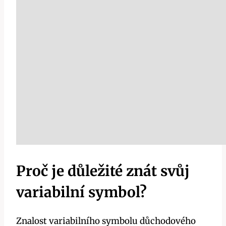
Proč je důležité znát svůj
variabilní symbol?
Znalost variabilního symbolu důchodového