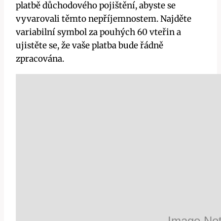
platbě důchodového pojištění, abyste se
vyvarovali těmto nepříjemnostem. Najděte
variabilní symbol za pouhých 60 vteřin a
ujistěte se, že vaše platba bude řádně
zpracována.