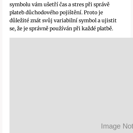
symbolu vám ušetří čas a stres při správě
plateb důchodového pojištění. Proto je
důležité znát svůj variabilní symbol a ujistit
se, že je správně používán při každé platbě.