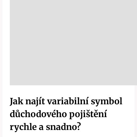
Jak najít variabilní symbol
důchodového pojištění
rychle a snadno?