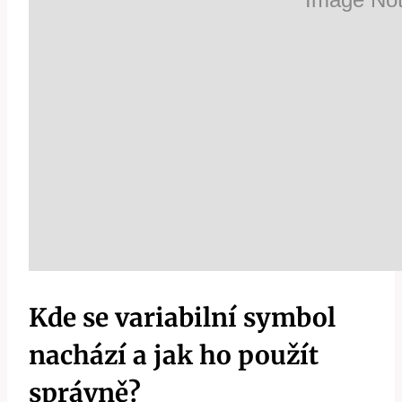
Kde se variabilní symbol
nachází a jak ho použít
správně?