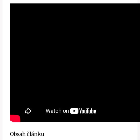
Obsah článku