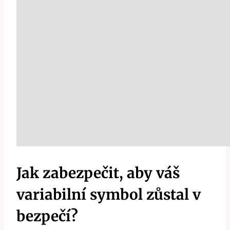
Jak zabezpečit, aby váš
variabilní symbol zůstal v
bezpečí?