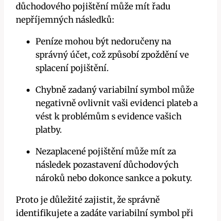
důchodového pojištění může mít řadu
nepříjemných následků:
Peníze mohou být nedoručeny na
správný účet, což způsobí zpoždění ve
splacení pojištění.
Chybně zadaný variabilní symbol může
negativně ovlivnit vaši evidenci plateb a
vést k problémům s evidence vašich
platby.
Nezaplacené pojištění může mít za
následek pozastavení důchodových
nároků nebo dokonce sankce a pokuty.
Proto je důležité zajistit, že správně
identifikujete a zadáte variabilní symbol při