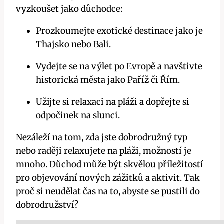
vyzkoušet jako důchodce:
Prozkoumejte exotické destinace jako je
Thajsko nebo Bali.
Vydejte se na výlet po Evropě a navštivte
historická města jako Paříž či Řím.
Užijte si relaxaci na pláži a dopřejte si
odpočinek na slunci.
Nezáleží na tom, zda jste dobrodružný typ
nebo raději relaxujete na pláži, možností je
mnoho. Důchod může být skvělou příležitostí
pro objevování nových zážitků a aktivit. Tak
proč si neudělat čas na to, abyste se pustili do
dobrodružství?