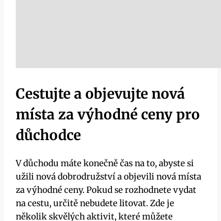
Cestujte a objevujte nová
místa za výhodné ceny pro
důchodce
V důchodu máte konečně čas na to, abyste si
užili nová dobrodružství a objevili nová místa
za výhodné ceny. Pokud se rozhodnete vydat
na cestu, určitě nebudete litovat. Zde je
několik skvělých aktivit, které můžete