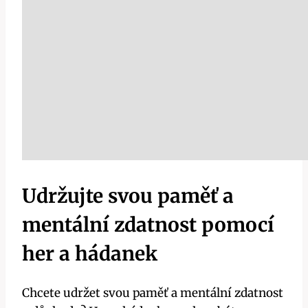
Udržujte svou paměť a
mentální zdatnost pomocí
her a hádanek
Chcete udržet svou paměť a mentální zdatnost