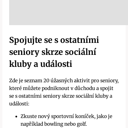
Spojujte se s ostatními
seniory skrze sociální
kluby a události
Zde je seznam 20 úžasných aktivit pro seniory,
které můžete podniknout v důchodu a spojit
se s ostatními seniory skrze sociální kluby a
události:
Zkuste nový sportovní koníček, jako je
například bowling nebo golf.