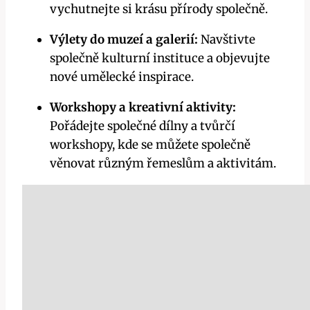
vychutnejte si krásu přírody společně.
Výlety do muzeí a galerií:
Navštivte
společně kulturní instituce a objevujte
nové umělecké inspirace.
Workshopy a kreativní aktivity:
Pořádejte společné dílny a tvůrčí
workshopy, kde se můžete společně
věnovat různým řemeslům a aktivitám.