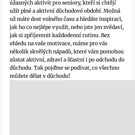
úžasných aktivit pro seniory, kteří si chtějí
užít plné a aktivní důchodové období. Možná
už máte dost volného času a hledáte inspiraci,
jak ho co nejlépe využít, nebo jste jen zvědaví,
jak si zpříjemnit každodenní rutinu. Bez
ohledu na vaše motivace, máme pro vás
několik skvělých nápadů, které vám pomohou
zůstat aktivní, zdraví a šťastní i po odchodu do
důchodu. Tak pojďme se podívat, co všechno
můžete dělat v důchodu!