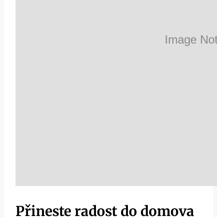
Přineste radost do domova