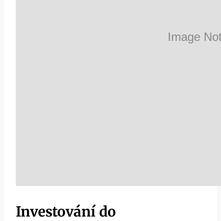
Investování do