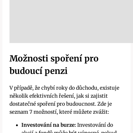
Možnosti spoření pro
budoucí penzi
V případě, že chybí roky do důchodu, existuje
několik efektivních řešení, jak si zajistit
dostatečné spoření pro budoucnost. Zde je
seznam 7 možností, které můžete zvážit:
Investování na burze:
Investování do