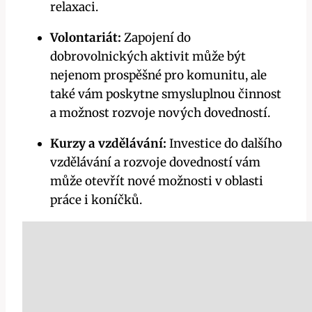
relaxaci.
Volontariát:
Zapojení do
dobrovolnických aktivit může být
nejenom prospěšné pro komunitu, ale
také vám poskytne smysluplnou činnost
a možnost rozvoje nových dovedností.
Kurzy a vzdělávání:
Investice do dalšího
vzdělávání a rozvoje dovedností vám
může otevřít nové možnosti v oblasti
práce i koníčků.