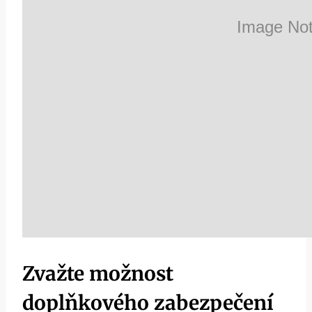
Zvažte možnost
doplňkového zabezpečení