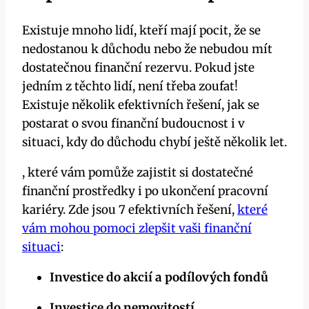
Existuje mnoho lidí, kteří mají pocit, že se
nedostanou k důchodu nebo že nebudou mít
dostatečnou finanční rezervu. Pokud jste
jedním z těchto lidí, není třeba zoufat!
Existuje několik efektivních řešení, jak se
postarat o svou finanční budoucnost i v
situaci, kdy do důchodu chybí ještě několik let.
, které vám pomůže zajistit si dostatečné
finanční prostředky i po ukončení pracovní
kariéry. Zde jsou 7 efektivních řešení,
které
vám mohou pomoci zlepšit vaši finanční
situaci
:
Investice do akcií a podílových fondů
Investice do nemovitostí