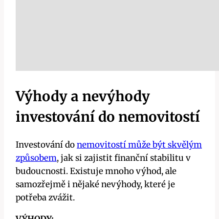
Výhody a nevýhody
investování do nemovitostí
Investování do
nemovitostí může být skvělým
způsobem
, jak si zajistit finanční stabilitu v
budoucnosti. Existuje mnoho výhod, ale
samozřejmě i nějaké nevýhody, které je
potřeba zvážit.