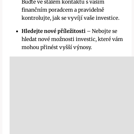
Buďte ve stálém kontaktu s vaším
finančním poradcem a pravidelně
kontrolujte, jak se vyvíjí vaše investice.
Hledejte nové příležitosti
– Nebojte se
hledat nové možnosti investic, které vám
mohou přinést vyšší výnosy.