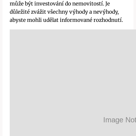
může být investování do nemovitostí. Je
důležité zvážit všechny výhody a nevýhody,
abyste mohli udělat informované rozhodnutí.