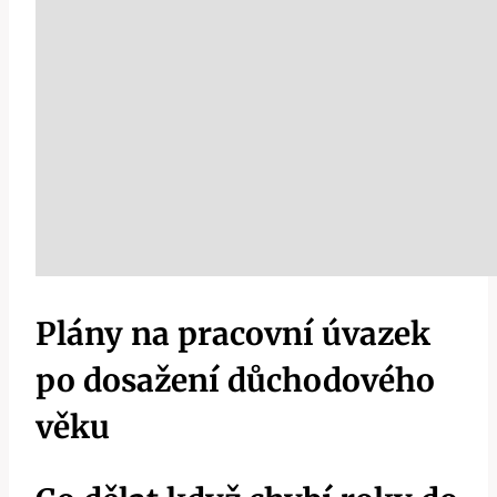
Plány na pracovní úvazek
po dosažení důchodového
věku