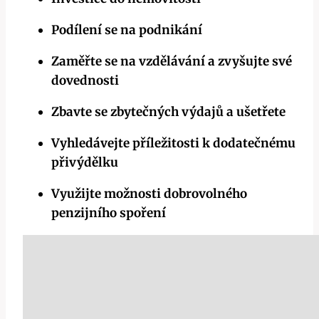
Podílení se na podnikání
Zaměřte se na vzdělávání a zvyšujte své
dovednosti
Zbavte se zbytečných výdajů a ušetřete
Vyhledávejte příležitosti k dodatečnému
přivýdělku
Využijte možnosti dobrovolného
penzijního spoření