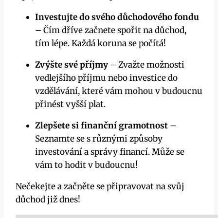
Investujte do svého důchodového fondu
– Čím dříve začnete spořit na důchod,
tím lépe. Každá koruna se počítá!
Zvýšte své příjmy
– Zvažte možnosti
vedlejšího příjmu nebo investice do
vzdělávání, které vám mohou v budoucnu
přinést vyšší plat.
Zlepšete si finanční gramotnost
–
Seznamte se s různými způsoby
investování a správy financí. Může se
vám to hodit v budoucnu!
Nečekejte a začněte se připravovat na svůj
důchod již dnes!