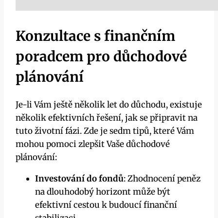
Konzultace s finančním
poradcem pro důchodové
plánování
Je-li Vám ještě několik let do důchodu, existuje
několik efektivních řešení, jak se připravit na
tuto životní fázi. Zde je sedm tipů, které Vám
mohou pomoci zlepšit Vaše důchodové
plánování:
Investování do fondů
: Zhodnocení peněz
na dlouhodobý horizont může být
efektivní cestou k budoucí finanční