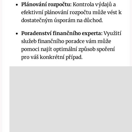
Plánování rozpočtu:
Kontrola výdajů a
efektivní plánování rozpočtu může vést k
dostatečným úsporám na důchod.
Poradenství finančního experta:
Využití
služeb finančního poradce vám může
pomoci najít optimální způsob spoření
pro váš konkrétní případ.