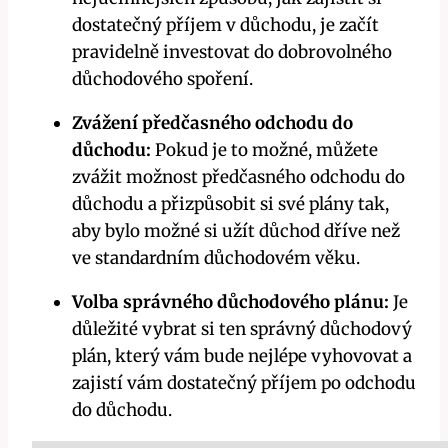
dostatečný příjem v důchodu, je začít
pravidelně investovat do dobrovolného
důchodového spoření.
Zvážení předčasného odchodu do
důchodu:
Pokud je to možné, můžete
zvážit možnost předčasného odchodu do
důchodu a přizpůsobit si své plány tak,
aby bylo možné si užít důchod dříve než
ve standardním důchodovém věku.
Volba správného důchodového plánu:
Je
důležité vybrat si ten správný důchodový
plán, který vám bude nejlépe vyhovovat a
zajistí vám dostatečný příjem po odchodu
do důchodu.