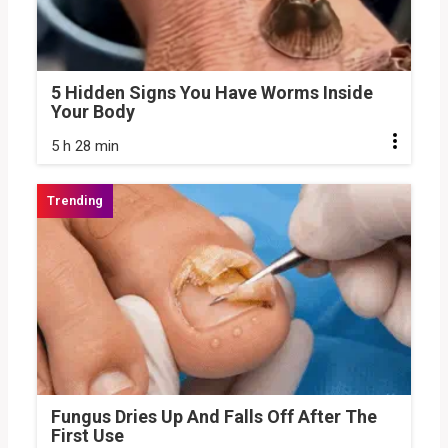
5 Hidden Signs You Have Worms Inside
Your Body
5 h 28 min
Fungus Dries Up And Falls Off After The
First Use