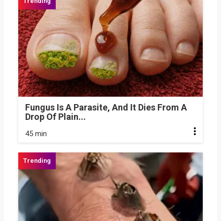
Fungus Is A Parasite, And It Dies From A
Drop Of Plain...
45 min