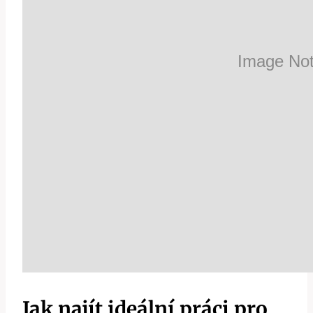
Jak najít ideální práci pro