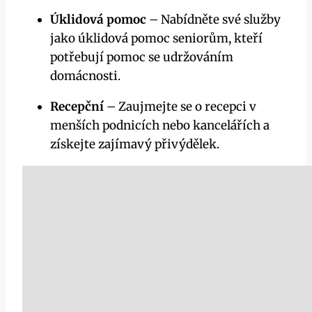
Úklidová pomoc
– Nabídněte své služby
jako úklidová pomoc seniorům, kteří
potřebují pomoc se udržováním
domácnosti.
Recepční
– Zaujmejte se o recepci v
menších podnicích nebo kancelářích a
získejte zajímavý přivýdělek.