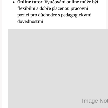
Online tutor:
Vyučování online může být
flexibilní a dobře placenou pracovní
pozicí pro důchodce s pedagogickými
dovednostmi.