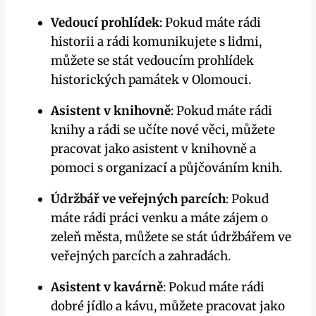
Vedoucí prohlídek
: Pokud máte rádi
historii a rádi komunikujete s lidmi,
můžete se stát vedoucím prohlídek
historických památek v Olomouci.
Asistent v knihovně
: Pokud máte rádi
knihy a rádi se učíte nové věci, můžete
pracovat jako asistent v knihovně a
pomoci s organizací a půjčováním knih.
Údržbář ve veřejných parcích
: Pokud
máte rádi práci venku a máte zájem o
zeleň města, můžete se stát údržbářem ve
veřejných parcích a zahradách.
Asistent v kavárně
: Pokud máte rádi
dobré jídlo a kávu, můžete pracovat jako