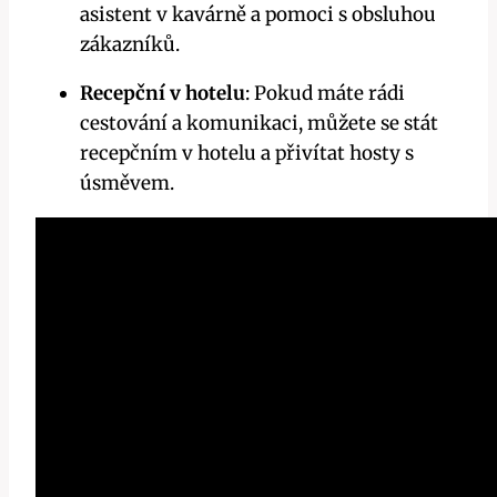
asistent v kavárně a pomoci s obsluhou
zákazníků.
Recepční v hotelu
: Pokud máte rádi
cestování a komunikaci, můžete se stát
recepčním v hotelu a přivítat hosty s
úsměvem.