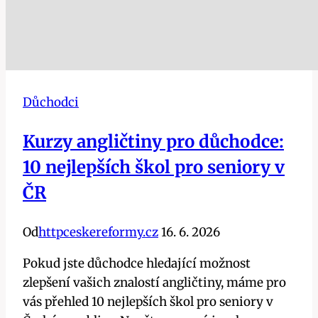
Důchodci
Kurzy angličtiny pro důchodce:
10 nejlepších škol pro seniory v
ČR
Od
httpceskereformy.cz
16. 6. 2026
Pokud jste důchodce hledající možnost
zlepšení vašich znalostí angličtiny, máme pro
vás přehled 10 nejlepších škol pro seniory v