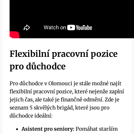
Flexibilní pracovní pozice
pro důchodce
Pro důchodce v Olomouci je stále možné najít
flexibilní pracovní pozice, které nejenže zaplní
jejich čas, ale také je finančně odmění. Zde je
seznam 5 skvělých brigád, které jsou pro
důchodce ideální:
Asistent pro seniory:
Pomáhat starším