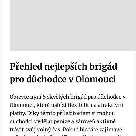
Přehled nejlepších brigád
pro důchodce v Olomouci
Objevte nyní 5 skvělých brigád pro důchodce v
Olomouci, které nabízí flexibilitu a atraktivní
platby. Díky těmto příležitostem si mohou
důchodci vydělat peníze a zároveň aktivně
trávit svůj volný čas. Pokud hledáte zajímavé