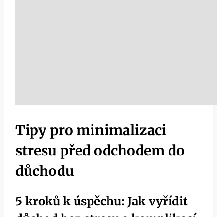
Tipy pro minimalizaci
stresu před odchodem do
důchodu
5 kroků k úspěchu: Jak vyřídit