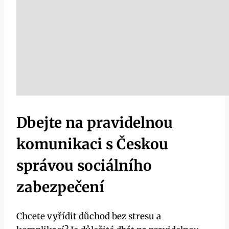
Dbejte na pravidelnou​
komunikaci s Českou
správou sociálního
zabezpečení
Chcete ‍vyřídit důchod‌ bez stresu a